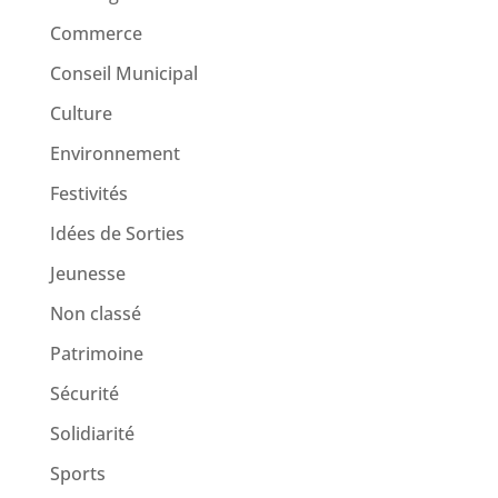
Commerce
Conseil Municipal
Culture
Environnement
Festivités
Idées de Sorties
Jeunesse
Non classé
Patrimoine
Sécurité
Solidiarité
Sports