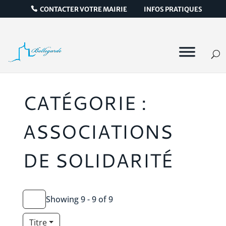
CONTACTER VOTRE MAIRIE
INFOS PRATIQUES
CATÉGORIE :
ASSOCIATIONS
DE SOLIDARITÉ
Showing 9 - 9 of 9
Titre