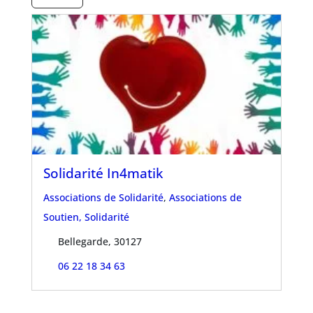
Solidarité In4matik
Associations de Solidarité
,
Associations de
Soutien, Solidarité
Bellegarde, 30127
06 22 18 34 63