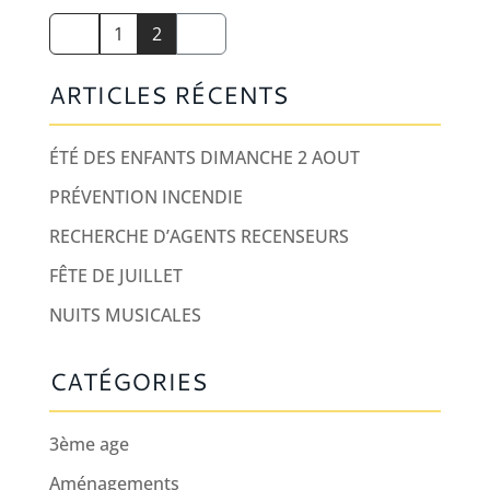
1
2
ARTICLES RÉCENTS
ÉTÉ DES ENFANTS DIMANCHE 2 AOUT
PRÉVENTION INCENDIE
RECHERCHE D’AGENTS RECENSEURS
FÊTE DE JUILLET
NUITS MUSICALES
CATÉGORIES
3ème age
Aménagements