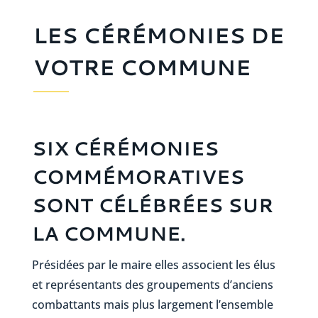
LES CÉRÉMONIES DE
VOTRE COMMUNE
SIX CÉRÉMONIES
COMMÉMORATIVES
SONT CÉLÉBRÉES SUR
LA COMMUNE.
Présidées par le maire elles associent les élus
et représentants des groupements d’anciens
combattants mais plus largement l’ensemble