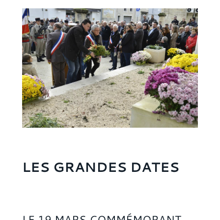
LES GRANDES DATES
LE 19 MARS COMMÉMORANT