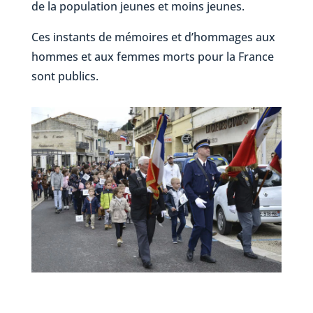
de la population jeunes et moins jeunes.
Ces instants de mémoires et d’hommages aux
hommes et aux femmes morts pour la France
sont publics.