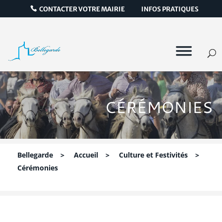
CONTACTER VOTRE MAIRIE
INFOS PRATIQUES
CÉRÉMONIES
Bellegarde
>
Accueil
>
Culture et Festivités
>
Cérémonies