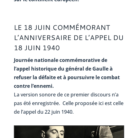
LE 18 JUIN COMMÉMORANT
L’ANNIVERSAIRE DE L’APPEL DU
18 JUIN 1940
Journée nationale commémorative de
l’appel historique du général de Gaulle à
refuser la défaite et à poursuivre le combat
contre l’ennemi.
La version sonore de ce premier discours n’a
pas été enregistrée. Celle proposée ici est celle
de l’appel du 22 juin 1940.