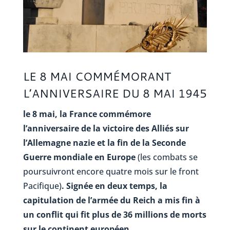
LE 8 MAI COMMÉMORANT
L’ANNIVERSAIRE DU 8 MAI 1945
le 8 mai, la France commémore
l’anniversaire de la victoire des Alliés sur
l’Allemagne nazie et la fin de la Seconde
Guerre mondiale en Europe
(les combats se
poursuivront encore quatre mois sur le front
Pacifique)
. Signée en deux temps, la
capitulation de l’armée du Reich a mis fin à
un conflit qui fit plus de 36 millions de morts
sur le continent européen.