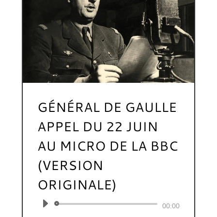
GÉNÉRAL DE GAULLE
APPEL DU 22 JUIN
AU MICRO DE LA BBC
(VERSION
ORIGINALE)
Lecteur
00:00