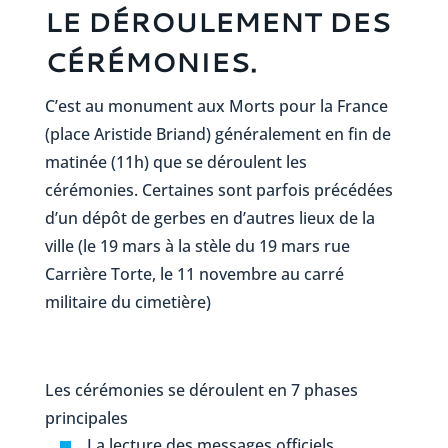
LE DÉROULEMENT DES
CÉRÉMONIES.
C’est au monument aux Morts pour la France
(place Aristide Briand) généralement en fin de
matinée (11h) que se déroulent les
cérémonies. Certaines sont parfois précédées
d’un dépôt de gerbes en d’autres lieux de la
ville (le 19 mars à la stèle du 19 mars rue
Carrière Torte, le 11 novembre au carré
militaire du cimetière)
Les cérémonies se déroulent en 7 phases
principales
La lecture des messages officiels