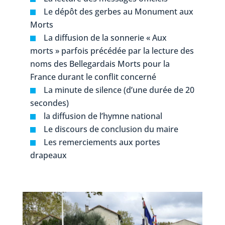
Le dépôt des gerbes au Monument aux
Morts
La diffusion de la sonnerie « Aux
morts » parfois précédée par la lecture des
noms des Bellegardais Morts pour la
France durant le conflit concerné
La minute de silence (d’une durée de 20
secondes)
la diffusion de l’hymne national
Le discours de conclusion du maire
Les remerciements aux portes
drapeaux