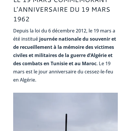
L’ANNIVERSAIRE DU 19 MARS
1962
Depuis la loi du 6 décembre 2012, le 19 mars a
été institué
journée nationale du souvenir et
de recueillement à la mémoire des victimes
civiles et militaires de la guerre d’Algérie et
des combats en Tunisie et au Maroc
. Le 19
mars est le jour anniversaire du cessez-le-feu
en Algérie.