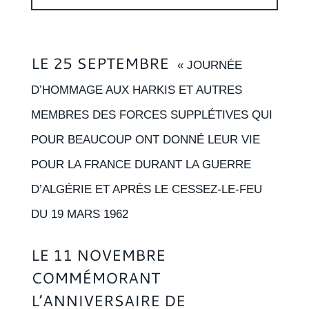
audio
LE 25 SEPTEMBRE
« JOURNÉE
D’HOMMAGE AUX HARKIS ET AUTRES
MEMBRES DES FORCES SUPPLÉTIVES QUI
POUR BEAUCOUP ONT DONNÉ LEUR VIE
POUR LA FRANCE DURANT LA GUERRE
D’ALGÉRIE ET APRÈS LE CESSEZ-LE-FEU
DU 19 MARS 1962
LE 11 NOVEMBRE
COMMÉMORANT
L’ANNIVERSAIRE DE