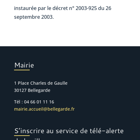
instaurée par le décret n° 2003-925 du 26
septembre 2003.
Mairie
1 Place Charles de Gaulle
30127 Bellegarde
Tél : 04 66 01 11 16
mairie.accueil@bellegarde.fr
S’inscrire au service de télé-alerte