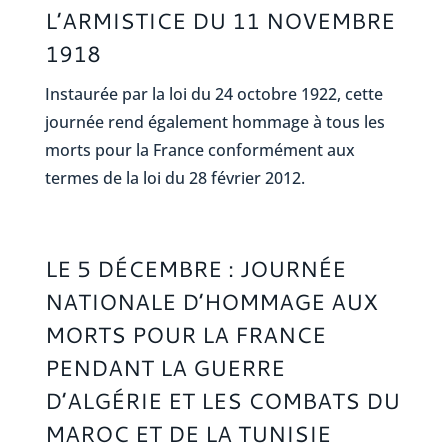
L’ARMISTICE DU 11 NOVEMBRE
1918
Instaurée par la loi du 24 octobre 1922, cette
journée rend également hommage à tous les
morts pour la France conformément aux
termes de la loi du 28 février 2012.
LE 5 DÉCEMBRE : JOURNÉE
NATIONALE D’HOMMAGE AUX
MORTS POUR LA FRANCE
PENDANT LA GUERRE
D’ALGÉRIE ET LES COMBATS DU
MAROC ET DE LA TUNISIE