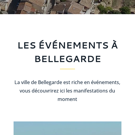
LES ÉVÉNEMENTS À
BELLEGARDE
La ville de Bellegarde est riche en événements,
vous découvrirez ici les manifestations du
moment