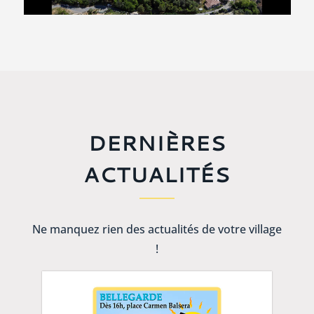
DERNIÈRES
ACTUALITÉS
Ne manquez rien des actualités de votre village
!