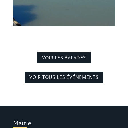
VOIR LES BALADES
VOIR TOUS LES ÉVÉNEMENTS
Mairie