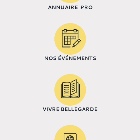
ANNUAIRE PRO
NOS ÉVÉNEMENTS
VIVRE BELLEGARDE