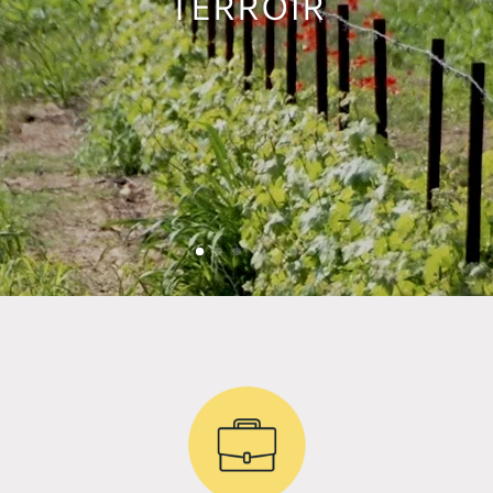
TERROIR