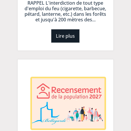
RAPPEL L'interdiction de tout type
d'emploi du feu (cigarette, barbecue,
pétard, lanterne, etc.) dans les forêts
et jusqu'à 200 mètres des...
Lire plus