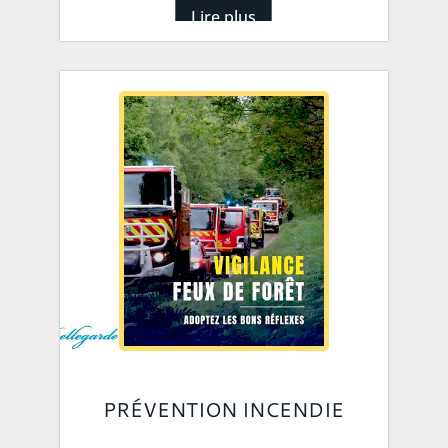
Lire plus
PRÉVENTION INCENDIE