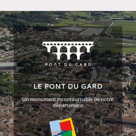
LE PONT DU GARD
Un monument incontournable de notre
département