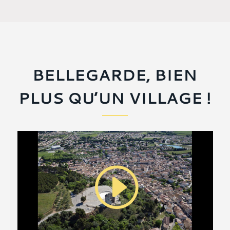
BELLEGARDE, BIEN
PLUS QU’UN VILLAGE !