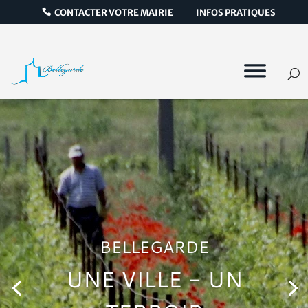
CONTACTER VOTRE MAIRIE
INFOS PRATIQUES
BELLEGARDE
UNE VILLE - UN