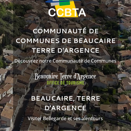
COMMUNAUTÉ DE
COMMUNES DE BEAUCAIRE
TERRE D'ARGENCE
Découvrez notre Communauté de Communes
BEAUCAIRE, TERRE
D'ARGENCE
Visiter Bellegarde et ses alentours