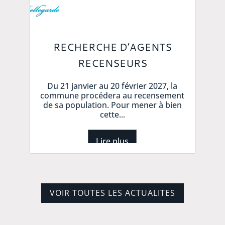
RECHERCHE D’AGENTS
RECENSEURS
Du 21 janvier au 20 février 2027, la
commune procédera au recensement
de sa population. Pour mener à bien
cette...
Lire plus
VOIR TOUTES LES ACTUALITES