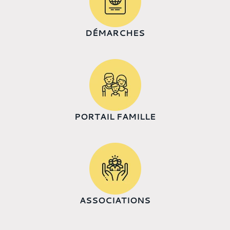
DÉMARCHES
PORTAIL FAMILLE
ASSOCIATIONS