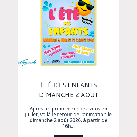
ÉTÉ DES ENFANTS
DIMANCHE 2 AOUT
Après un premier rendez-vous en
juillet, voilà le retour de l'animation le
dimanche 2 août 2026, à partir de
16h...