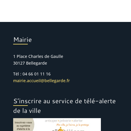
Mairie
1 Place Charles de Gaulle
30127 Bellegarde
Tél : 04 66 01 11 16
mairie.accueil@bellegarde.fr
S’inscrire au service de télé-alerte
de la ville