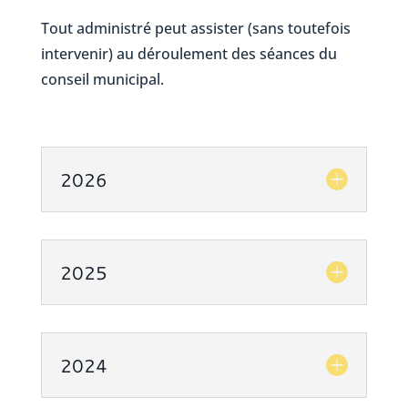
Tout administré peut assister (sans toutefois
intervenir) au déroulement des séances du
conseil municipal.
2026
2025
2024