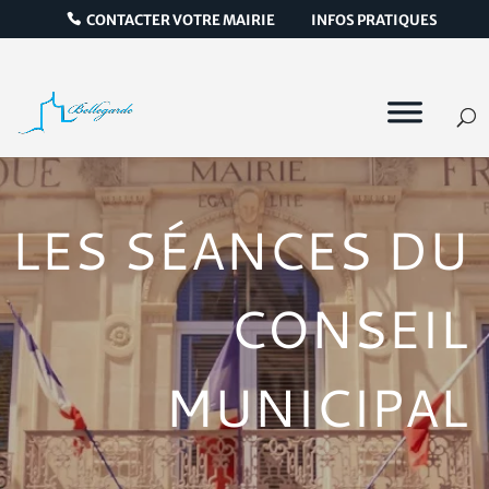
CONTACTER VOTRE MAIRIE
INFOS PRATIQUES
LES SÉANCES DU
CONSEIL
MUNICIPAL