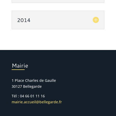
2014
Mairie
1 Place Charles de Gaulle
30127 Bellegarde
Tél : 04 66 01 11 16
mairie.accueil@bellegarde.fr