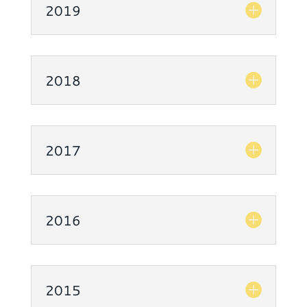
2019
2018
2017
2016
2015