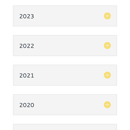
2023
2022
2021
2020