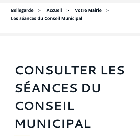
Bellegarde
>
Accueil
>
Votre Mairie
>
Les séances du Conseil Municipal
CONSULTER LES
SÉANCES DU
CONSEIL
MUNICIPAL