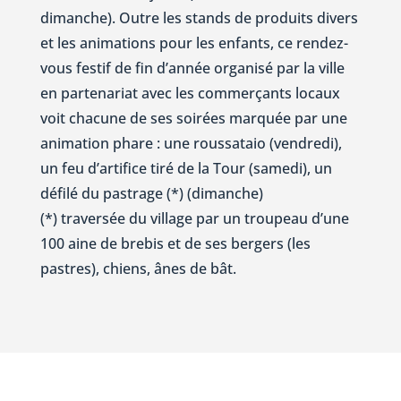
dimanche). Outre les stands de produits divers
et les animations pour les enfants, ce rendez-
vous festif de fin d’année organisé par la ville
en partenariat avec les commerçants locaux
voit chacune de ses soirées marquée par une
animation phare : une roussataio (vendredi),
un feu d’artifice tiré de la Tour (samedi), un
défilé du pastrage (*) (dimanche)
(*) traversée du village par un troupeau d’une
100 aine de brebis et de ses bergers (les
pastres), chiens, ânes de bât.