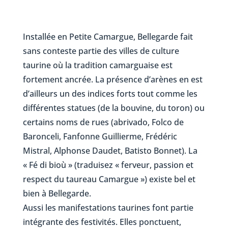
Installée en Petite Camargue, Bellegarde fait
sans conteste partie des villes de culture
taurine où la tradition camarguaise est
fortement ancrée. La présence d’arènes en est
d’ailleurs un des indices forts tout comme les
différentes statues (de la bouvine, du toron) ou
certains noms de rues (abrivado, Folco de
Baronceli, Fanfonne Guillierme, Frédéric
Mistral, Alphonse Daudet, Batisto Bonnet). La
« Fé di bioù » (traduisez « ferveur, passion et
respect du taureau Camargue ») existe bel et
bien à Bellegarde.
Aussi les manifestations taurines font partie
intégrante des festivités. Elles ponctuent,