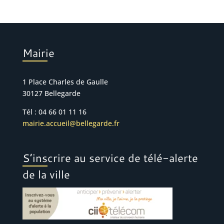
Mairie
1 Place Charles de Gaulle
30127 Bellegarde
Tél : 04 66 01 11 16
mairie.accueil@bellegarde.fr
S’inscrire au service de télé-alerte
de la ville