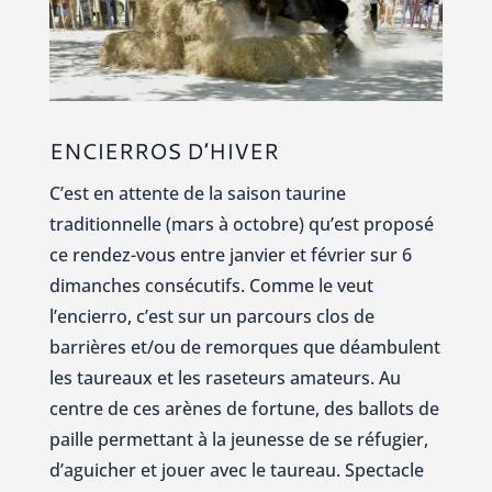
ENCIERROS D’HIVER
C’est en attente de la saison taurine
traditionnelle (mars à octobre) qu’est proposé
ce rendez-vous entre janvier et février sur 6
dimanches consécutifs. Comme le veut
l’encierro, c’est sur un parcours clos de
barrières et/ou de remorques que déambulent
les taureaux et les raseteurs amateurs. Au
centre de ces arènes de fortune, des ballots de
paille permettant à la jeunesse de se réfugier,
d’aguicher et jouer avec le taureau. Spectacle