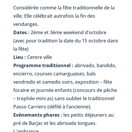
Considérée comme la fête traditionnelle de la
ville. Elle célébrait autrefois la fin des
vendanges.
Dates :
2ème et 3ème weekend d’octobre
(avec pour tradition la date du 15 octobre dans
la fête)
Lieu :
Centre ville
Programme traditionnel :
abrivado, bandido,
encierro, courses camarguaises, bals
vendredis et samedis soirs, exposition – fête
foraine et journée enfants (concours de pêche
– trophée mini as) sans oublier le traditionnel
Passo Carriero (défilé à l’ancienne).
Evénements phares :
les petits déjeuners au
pré de Barjac et les abrivado longues.
L’ambiance.