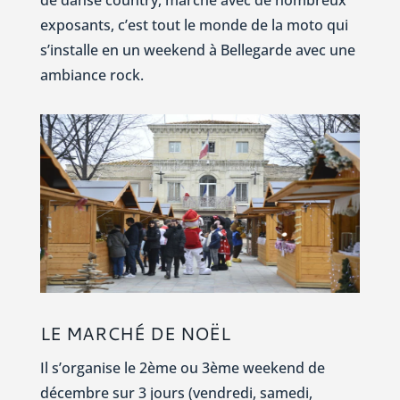
exposants, c’est tout le monde de la moto qui
s’installe en un weekend à Bellegarde avec une
ambiance rock.
LE MARCHÉ DE NOËL
Il s’organise le 2ème ou 3ème weekend de
décembre sur 3 jours (vendredi, samedi,