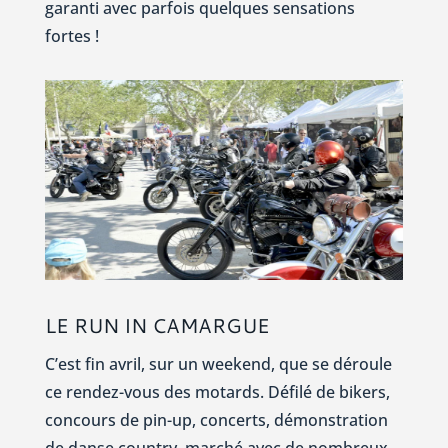
garanti avec parfois quelques sensations
fortes !
LE RUN IN CAMARGUE
C’est fin avril, sur un weekend, que se déroule
ce rendez-vous des motards. Défilé de bikers,
concours de pin-up, concerts, démonstration
de danse country, marché avec de nombreux