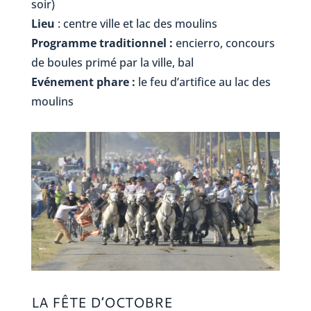
soir)
Lieu
: centre ville et lac des moulins
Programme traditionnel :
encierro, concours
de boules primé par la ville, bal
Evénement phare :
le feu d’artifice au lac des
moulins
LA FÊTE D’OCTOBRE