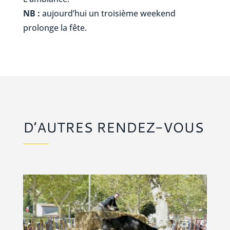
NB :
aujourd’hui un troisième weekend
prolonge la fête.
D’AUTRES RENDEZ-VOUS