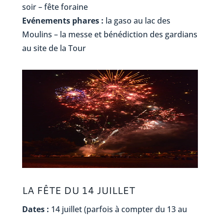
soir – fête foraine
Evénements phares :
la gaso au lac des
Moulins – la messe et bénédiction des gardians
au site de la Tour
LA FÊTE DU 14 JUILLET
Dates :
14 juillet (parfois à compter du 13 au