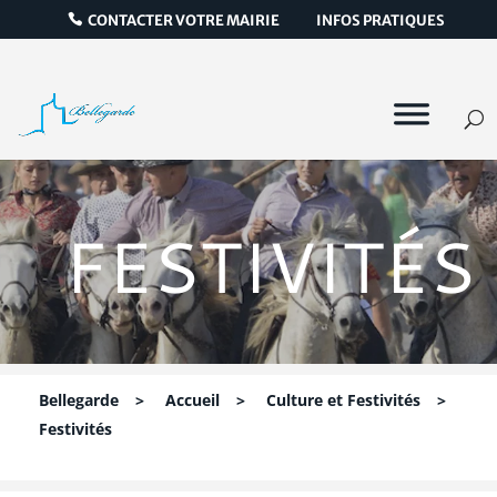
CONTACTER VOTRE MAIRIE
INFOS PRATIQUES
FESTIVITÉS
Bellegarde
>
Accueil
>
Culture et Festivités
>
Festivités