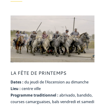
LA FÊTE DE PRINTEMPS
Dates :
du jeudi de l’Ascension au dimanche
Lieu :
centre ville
Programme traditionnel :
abrivado, bandido,
courses camarguaises, bals vendredi et samedi