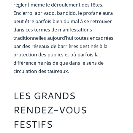
règlent même le déroulement des fêtes.
Encierro, abrivado, bandido, le profane aura
peut être parfois bien du mal à se retrouver
dans ces termes de manifestations
traditionnelles aujourd’hui toutes encadrées
par des réseaux de barrières destinés à la
protection des publics et où parfois la
différence ne réside que dans le sens de
circulation des taureaux.
LES GRANDS
RENDEZ-VOUS
FESTIFS