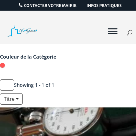
CONTACTER VOTRE MAIRIE
INFOS PRATIQUES
Icône de catégorie
Couleur de la Catégorie
Showing 1 - 1 of 1
Titre