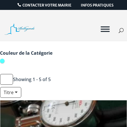
CONTACTER VOTRE MAIRIE
INFOS PRATIQUES
Icône de catégorie
Couleur de la Catégorie
Showing 1 - 5 of 5
Titre