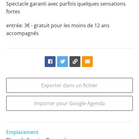
Spectacle garanti avec parfois quelques sensations
fortes
entrée: 3€ - gratuit pour les moins de 12 ans
accompagnés
Exporter dans un fichier
Importer pour Google Agenda
Emplacement