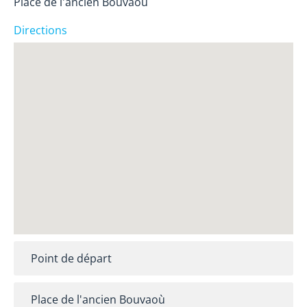
Place de l'ancien Bouvaoù
Directions