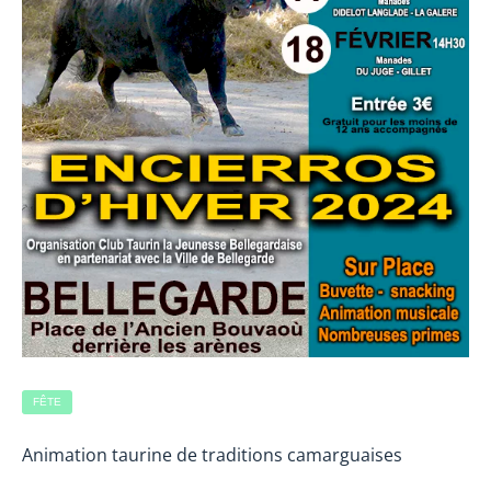
FÊTE
Animation taurine de traditions camarguaises