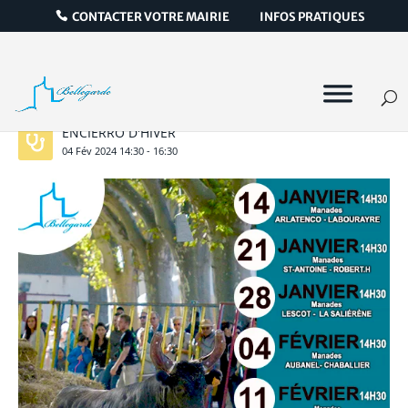
CONTACTER VOTRE MAIRIE
INFOS PRATIQUES
ENCIERRO D'HIVER
04
Fév
2024
14:30
-
16:30