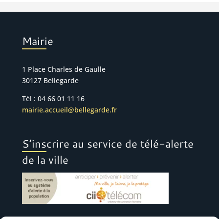
Mairie
1 Place Charles de Gaulle
30127 Bellegarde
Tél : 04 66 01 11 16
mairie.accueil@bellegarde.fr
S’inscrire au service de télé-alerte
de la ville