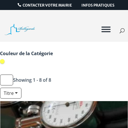
CONTACTER VOTRE MAIRIE
INFOS PRATIQUES
Icône de catégorie
Couleur de la Catégorie
Showing 1 - 8 of 8
Titre