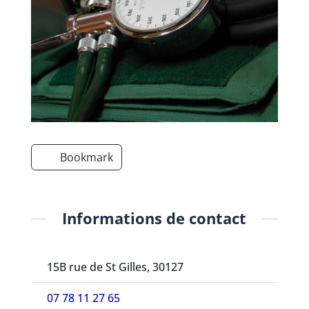
Bookmark
Informations de contact
15B rue de St Gilles, 30127
07 78 11 27 65