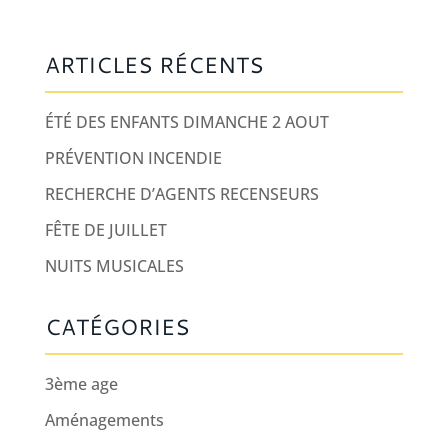
ARTICLES RÉCENTS
ÉTÉ DES ENFANTS DIMANCHE 2 AOUT
PRÉVENTION INCENDIE
RECHERCHE D’AGENTS RECENSEURS
FÊTE DE JUILLET
NUITS MUSICALES
CATÉGORIES
3ème age
Aménagements