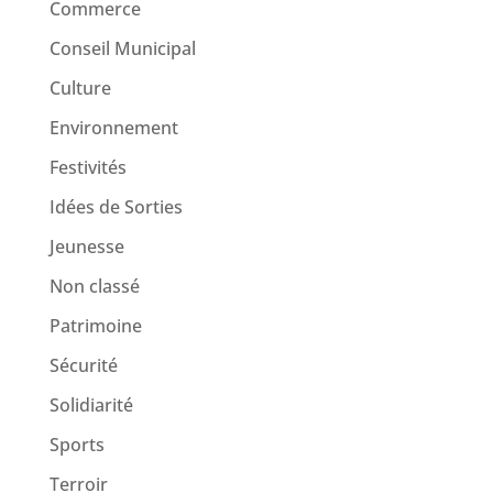
Commerce
Conseil Municipal
Culture
Environnement
Festivités
Idées de Sorties
Jeunesse
Non classé
Patrimoine
Sécurité
Solidiarité
Sports
Terroir