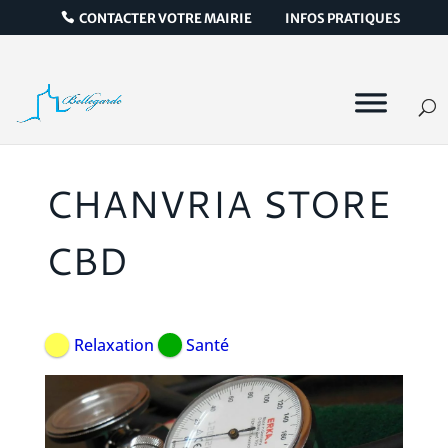
CONTACTER VOTRE MAIRIE
INFOS PRATIQUES
CHANVRIA STORE
CBD
Relaxation
Santé