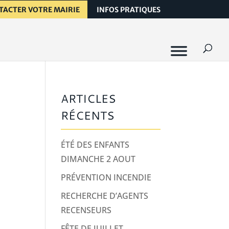
TACTER VOTRE MAIRIE
INFOS PRATIQUES
ARTICLES
RÉCENTS
ÉTÉ DES ENFANTS
DIMANCHE 2 AOUT
PRÉVENTION INCENDIE
RECHERCHE D’AGENTS
RECENSEURS
FÊTE DE JUILLET