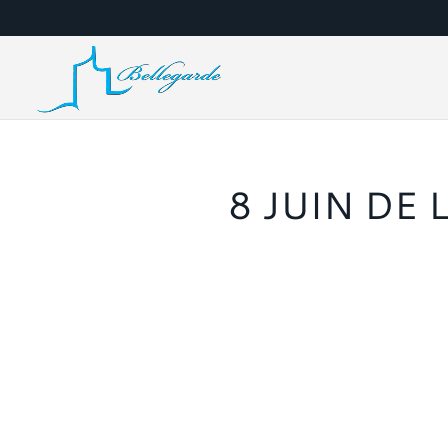
8 JUIN DE 