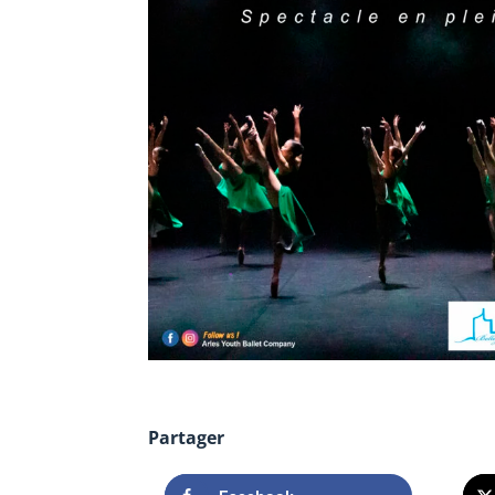
Partager