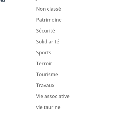
mes
Non classé
Patrimoine
Sécurité
Solidiarité
Sports
Terroir
Tourisme
Travaux
Vie associative
vie taurine