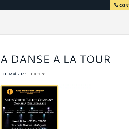
CON
LA DANSE A LA TOUR
11, Mai 2023
|
Culture