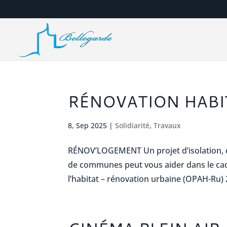
RÉNOVATION HABI
8, Sep 2025
|
Solidiarité
,
Travaux
RÉNOV’LOGEMENT Un projet d’isolation, 
de communes peut vous aider dans le ca
l’habitat – rénovation urbaine (OPAH-Ru) 