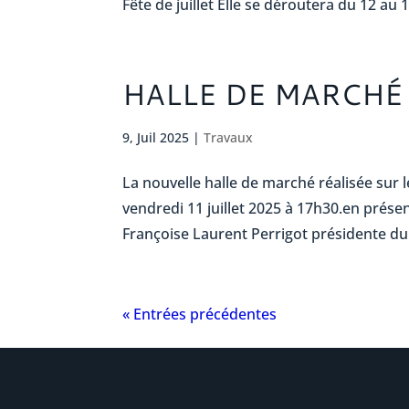
Fête de juillet Elle se déroutera du 12 au 14
HALLE DE MARCHÉ
9, Juil 2025
|
Travaux
La nouvelle halle de marché réalisée sur l
vendredi 11 juillet 2025 à 17h30.en prése
Françoise Laurent Perrigot présidente du
« Entrées précédentes