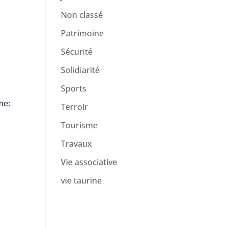
Non classé
Patrimoine
Sécurité
Solidiarité
Sports
me:
Terroir
Tourisme
Travaux
Vie associative
vie taurine