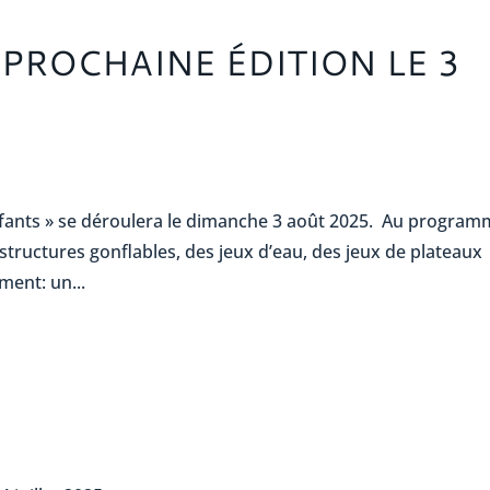
 PROCHAINE ÉDITION LE 3
nfants » se déroulera le dimanche 3 août 2025. Au program
structures gonflables, des jeux d’eau, des jeux de plateaux
ment: un...