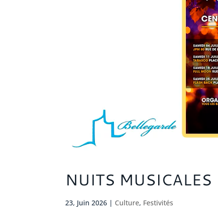
NUITS MUSICALES
23, Juin 2026
|
Culture
,
Festivités