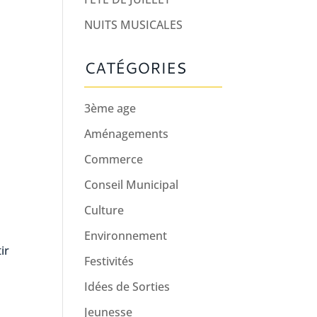
NUITS MUSICALES
CATÉGORIES
3ème age
Aménagements
Commerce
Conseil Municipal
Culture
Environnement
ir
Festivités
Idées de Sorties
Jeunesse