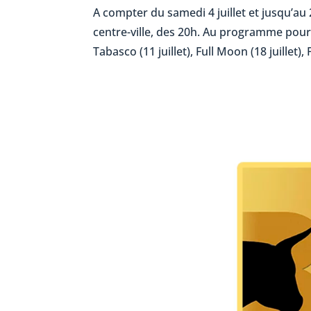
A compter du samedi 4 juillet et jusqu’au
centre-ville, des 20h. Au programme pour ce
Tabasco (11 juillet), Full Moon (18 juillet), 