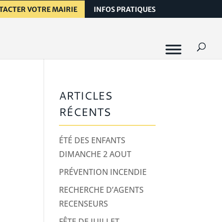
TACTER VOTRE MAIRIE
INFOS PRATIQUES
ARTICLES
RÉCENTS
ÉTÉ DES ENFANTS
DIMANCHE 2 AOUT
PRÉVENTION INCENDIE
RECHERCHE D’AGENTS
RECENSEURS
FÊTE DE JUILLET