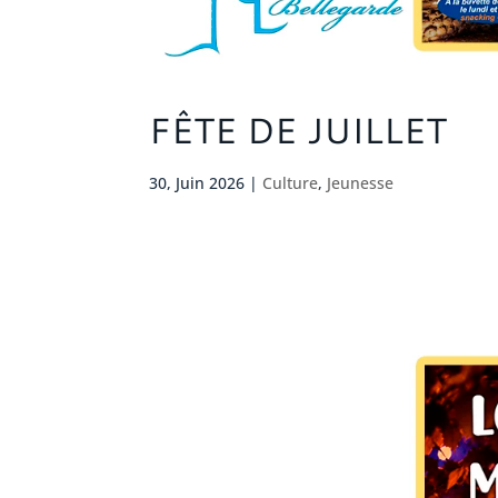
FÊTE DE JUILLET
30, Juin 2026
|
Culture
,
Jeunesse