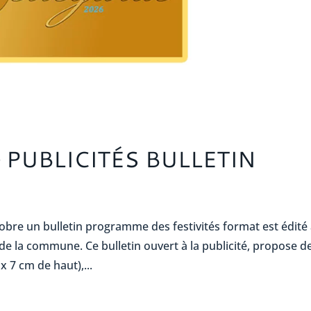
 PUBLICITÉS BULLETIN
ctobre un bulletin programme des festivités format est édité
de la commune. Ce bulletin ouvert à la publicité, propose d
x 7 cm de haut),...