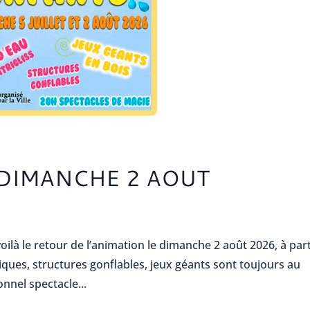
 DIMANCHE 2 AOUT
oilà le retour de l’animation le dimanche 2 août 2026, à part
ques, structures gonflables, jeux géants sont toujours au
nnel spectacle...