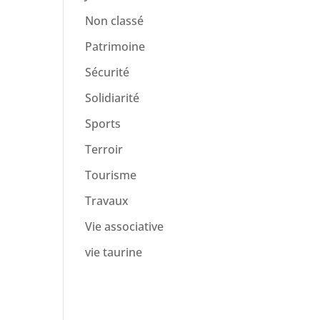
Non classé
Patrimoine
Sécurité
Solidiarité
Sports
Terroir
Tourisme
Travaux
Vie associative
vie taurine