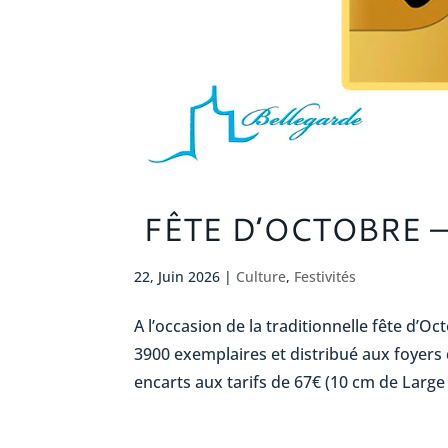
FÊTE D’OCTOBRE –
22, Juin 2026
|
Culture
,
Festivités
A l’occasion de la traditionnelle fête d’O
3900 exemplaires et distribué aux foyers 
encarts aux tarifs de 67€ (10 cm de Large 