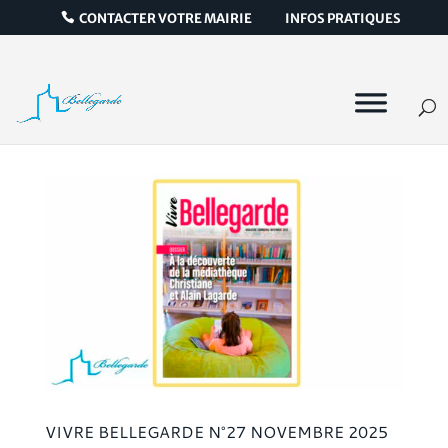
CONTACTER VOTRE MAIRIE
INFOS PRATIQUES
VIVRE BELLEGARDE N°27 NOVEMBRE 2025