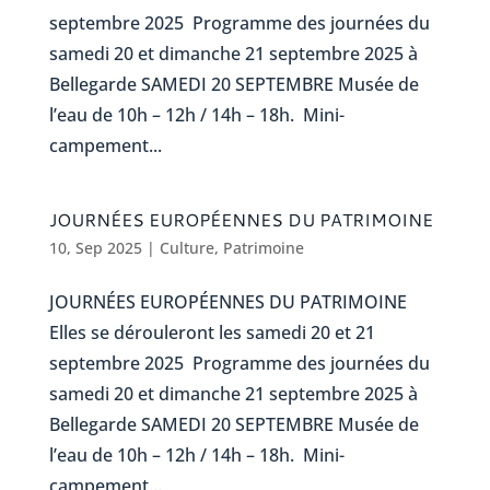
septembre 2025 Programme des journées du
samedi 20 et dimanche 21 septembre 2025 à
Bellegarde SAMEDI 20 SEPTEMBRE Musée de
l’eau de 10h – 12h / 14h – 18h. Mini-
campement...
JOURNÉES EUROPÉENNES DU PATRIMOINE
10, Sep 2025
|
Culture
,
Patrimoine
JOURNÉES EUROPÉENNES DU PATRIMOINE
Elles se dérouleront les samedi 20 et 21
septembre 2025 Programme des journées du
samedi 20 et dimanche 21 septembre 2025 à
Bellegarde SAMEDI 20 SEPTEMBRE Musée de
l’eau de 10h – 12h / 14h – 18h. Mini-
campement...