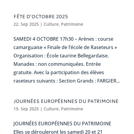
FÊTE D’OCTOBRE 2025
22, Sep 2025
|
Culture
,
Patrimoine
SAMEDI 4 OCTOBRE 17h30 – Arènes : course
camarguaise « Finale de l’école de Raseteurs »
Organisation : École taurine Bellegardaise.
Manades : non communiquées. Entrée
gratuite. Avec la participation des élèves
raseteurs suivants : Section Grands : FARGIER...
JOURNÉES EUROPÉENNES DU PATRIMOINE
19, Sep 2025
|
Culture
,
Patrimoine
JOURNÉES EUROPÉENNES DU PATRIMOINE
Elles se dérouleront les samedi 20 et 21