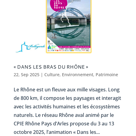
« DANS LES BRAS DU RHÔNE »
22, Sep 2025
|
Culture
,
Environnement
,
Patrimoine
Le Rhône est un fleuve aux mille visages. Long
de 800 km, il compose les paysages et interagit
avec les activités humaines et les écosystèmes
naturels. Le réseau Rhône aval animé par le
CPIE Rhône Pays d’Arles propose du 3 au 13
octobre 2025, l’animation « Dans les...