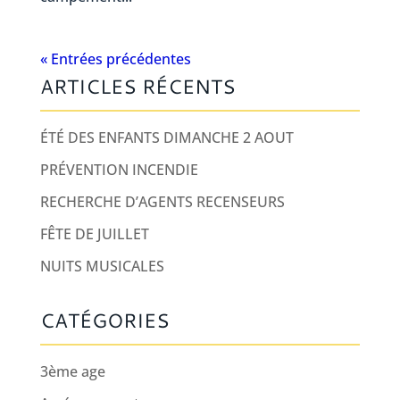
« Entrées précédentes
ARTICLES RÉCENTS
ÉTÉ DES ENFANTS DIMANCHE 2 AOUT
PRÉVENTION INCENDIE
RECHERCHE D’AGENTS RECENSEURS
FÊTE DE JUILLET
NUITS MUSICALES
CATÉGORIES
3ème age