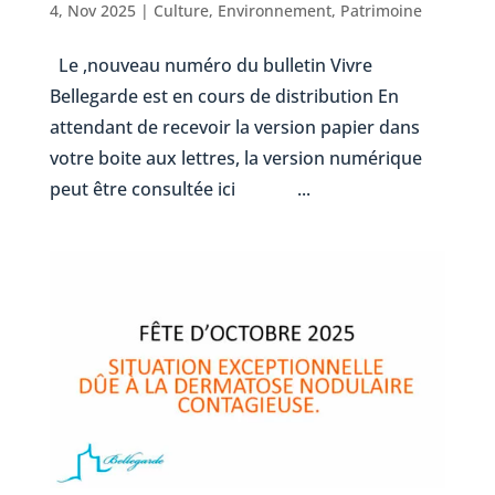
4, Nov 2025
|
Culture
,
Environnement
,
Patrimoine
Le ,nouveau numéro du bulletin Vivre
Bellegarde est en cours de distribution En
attendant de recevoir la version papier dans
votre boite aux lettres, la version numérique
peut être consultée ici ...