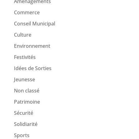
Aménagements
Commerce
Conseil Municipal
Culture
Environnement
Festivités
Idées de Sorties
Jeunesse
Non classé
Patrimoine
Sécurité
Solidiarité
Sports