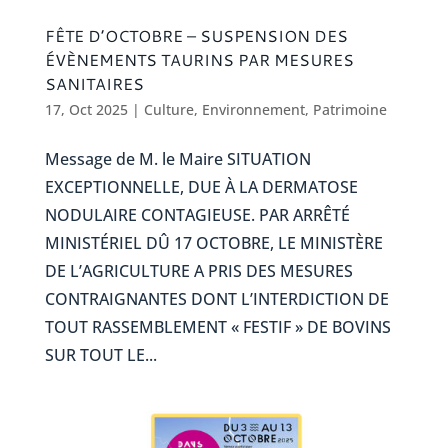
FÊTE D’OCTOBRE – SUSPENSION DES
ÉVÈNEMENTS TAURINS PAR MESURES
SANITAIRES
17, Oct 2025
|
Culture
,
Environnement
,
Patrimoine
Message de M. le Maire SITUATION
EXCEPTIONNELLE, DUE À LA DERMATOSE
NODULAIRE CONTAGIEUSE. PAR ARRÊTÉ
MINISTÉRIEL DÛ 17 OCTOBRE, LE MINISTÈRE
DE L’AGRICULTURE A PRIS DES MESURES
CONTRAIGNANTES DONT L’INTERDICTION DE
TOUT RASSEMBLEMENT « FESTIF » DE BOVINS
SUR TOUT LE...