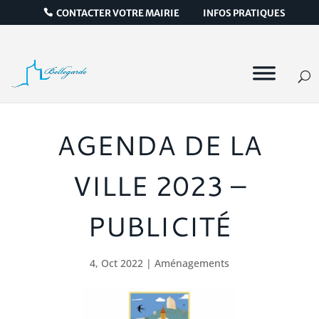
CONTACTER VOTRE MAIRIE
INFOS PRATIQUES
AGENDA DE LA
VILLE 2023 –
PUBLICITÉ
4, Oct 2022
|
Aménagements