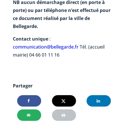
NB aucun démarchage direct (en porte à
porte) ou par téléphone n’est effectué pour
ce document réalisé par la ville de
Bellegarde.
Contact unique
:
communication@bellegarde.fr
Tél. (accueil
mairie) 04 66 01 11 16
Partager