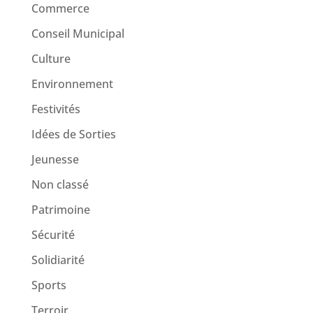
Commerce
Conseil Municipal
Culture
Environnement
Festivités
Idées de Sorties
Jeunesse
Non classé
Patrimoine
Sécurité
Solidiarité
Sports
Terroir