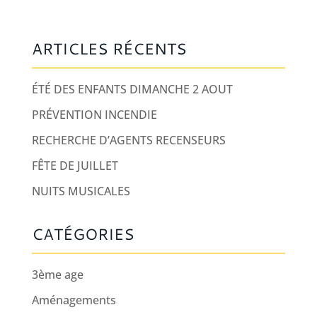
ARTICLES RÉCENTS
ÉTÉ DES ENFANTS DIMANCHE 2 AOUT
PRÉVENTION INCENDIE
RECHERCHE D’AGENTS RECENSEURS
FÊTE DE JUILLET
NUITS MUSICALES
CATÉGORIES
3ème age
Aménagements