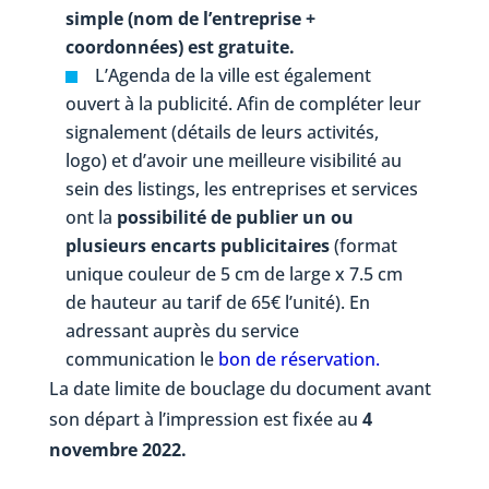
simple (nom de l’entreprise +
coordonnées) est gratuite.
L’Agenda de la ville est également
ouvert à la publicité. Afin de compléter leur
signalement (détails de leurs activités,
logo) et d’avoir une meilleure visibilité au
sein des listings, les entreprises et services
ont la
possibilité de publier un ou
plusieurs encarts publicitaires
(format
unique couleur de 5 cm de large x 7.5 cm
de hauteur au tarif de 65€ l’unité). En
adressant auprès du service
communication le
bon de réservation.
La date limite de bouclage du document avant
son départ à l’impression est fixée au
4
novembre 2022.