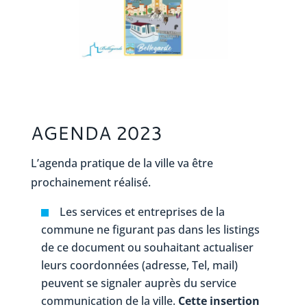
AGENDA 2023
L’agenda pratique de la ville va être
prochainement réalisé.
Les services et entreprises de la
commune ne figurant pas dans les listings
de ce document ou souhaitant actualiser
leurs coordonnées (adresse, Tel, mail)
peuvent se signaler auprès du service
communication de la ville.
Cette insertion