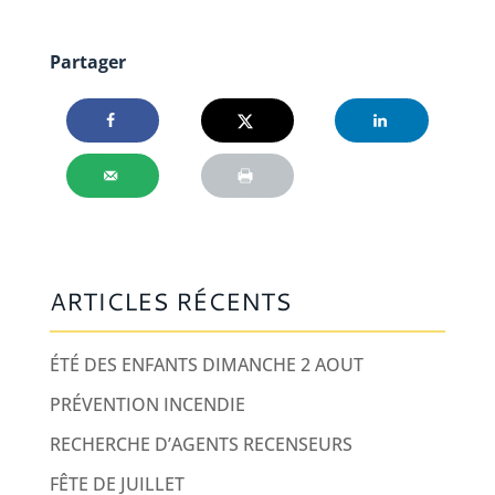
Partager
ARTICLES RÉCENTS
ÉTÉ DES ENFANTS DIMANCHE 2 AOUT
PRÉVENTION INCENDIE
RECHERCHE D’AGENTS RECENSEURS
FÊTE DE JUILLET