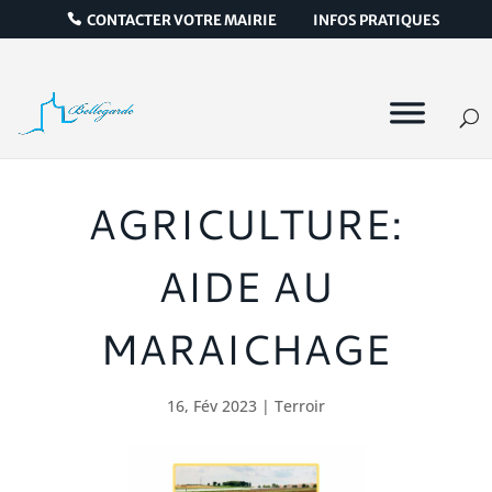
CONTACTER VOTRE MAIRIE
INFOS PRATIQUES
AGRICULTURE:
AIDE AU
MARAICHAGE
16, Fév 2023
|
Terroir