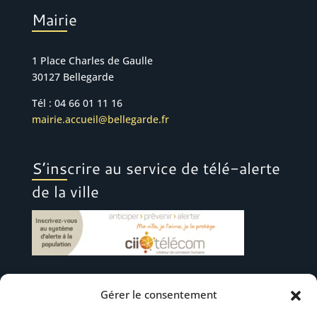
Mairie
1 Place Charles de Gaulle
30127 Bellegarde
Tél : 04 66 01 11 16
mairie.accueil@bellegarde.fr
S’inscrire au service de télé-alerte
de la ville
Gérer le consentement
Suivez-nous