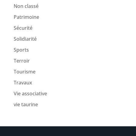
Non classé
Patrimoine
Sécurité
Solidiarité
Sports
Terroir
Tourisme
Travaux
Vie associative
vie taurine