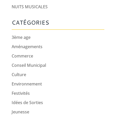
NUITS MUSICALES
CATÉGORIES
3ème age
Aménagements
Commerce
Conseil Municipal
Culture
Environnement
Festivités
Idées de Sorties
Jeunesse