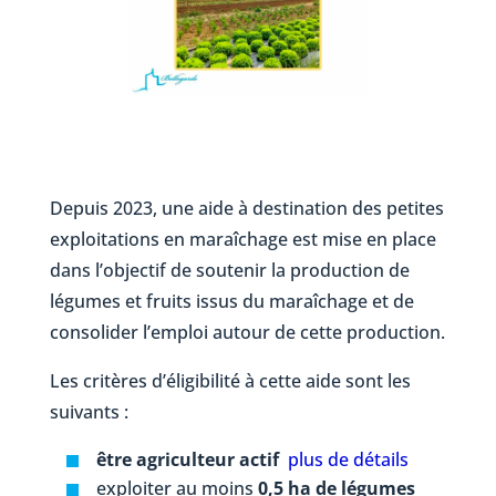
Depuis 2023, une aide à destination des petites
exploitations en maraîchage est mise en place
dans l’objectif de soutenir la production de
légumes et fruits issus du maraîchage et de
consolider l’emploi autour de cette production.
Les critères d’éligibilité à cette aide sont les
suivants :
être agriculteur actif
plus de détails
exploiter au moins
0,5 ha de légumes