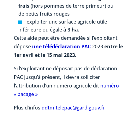
frais
(hors pommes de terre primeur) ou
de petits fruits rouges
exploiter une surface agricole utile
inférieure ou égale
à 3 ha.
Cette aide peut être demandée si l’exploitant
dépose
une télédéclaration PAC
2023
entre le
1er avril et le 15 mai 2023
.
Si l’exploitant ne déposait pas de déclaration
PAC jusqu’à présent, il devra solliciter
l’attribution d’un numéro agricole dit
numéro
« pacage »
Plus d’infos
ddtm-telepac@gard.gouv.fr