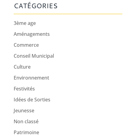
CATÉGORIES
3ème age
Aménagements
Commerce
Conseil Municipal
Culture
Environnement
Festivités
Idées de Sorties
Jeunesse
Non classé
Patrimoine