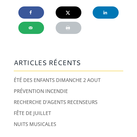
ARTICLES RÉCENTS
ÉTÉ DES ENFANTS DIMANCHE 2 AOUT
PRÉVENTION INCENDIE
RECHERCHE D’AGENTS RECENSEURS
FÊTE DE JUILLET
NUITS MUSICALES