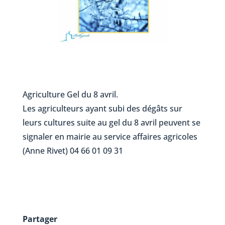
Agriculture Gel du 8 avril.
Les agriculteurs ayant subi des dégâts sur
leurs cultures suite au gel du 8 avril peuvent se
signaler en mairie au service affaires agricoles
(Anne Rivet) 04 66 01 09 31
Partager