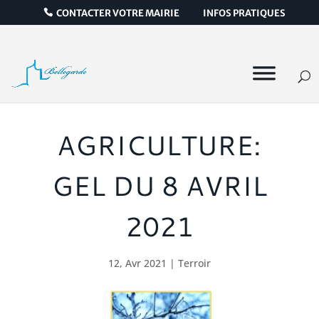
CONTACTER VOTRE MAIRIE
INFOS PRATIQUES
AGRICULTURE:
GEL DU 8 AVRIL
2021
12, Avr 2021
|
Terroir