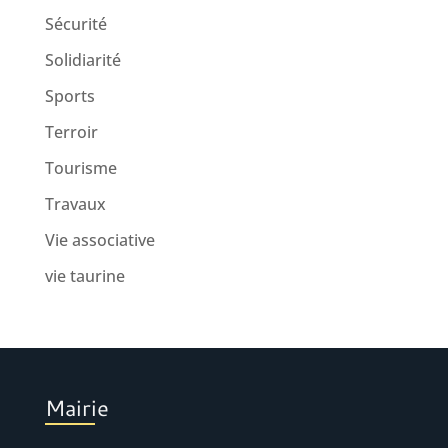
Sécurité
Solidiarité
Sports
Terroir
Tourisme
Travaux
Vie associative
vie taurine
Mairie