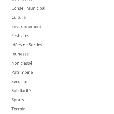
Conseil Municipal
Culture
Environnement
Festivités
Idées de Sorties
Jeunesse
Non classé
Patrimoine
Sécurité
Solidiarité
Sports
Terroir