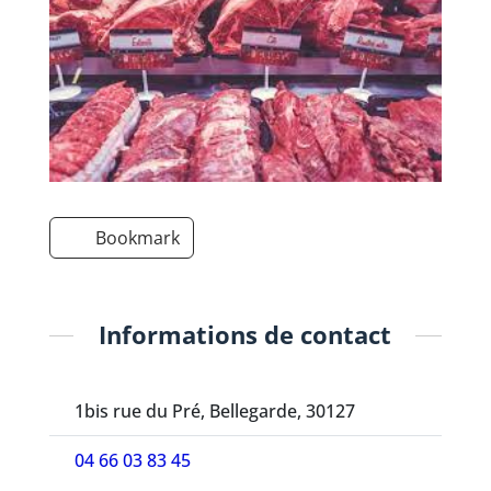
Bookmark
Informations de contact
1bis rue du Pré, Bellegarde, 30127
04 66 03 83 45