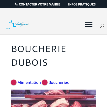
CONTACTER VOTRE MAIRIE
INFOS PRATIQUES
BOUCHERIE
DUBOIS
Alimentation
Boucheries