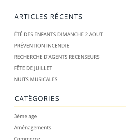
ARTICLES RÉCENTS
ÉTÉ DES ENFANTS DIMANCHE 2 AOUT
PRÉVENTION INCENDIE
RECHERCHE D’AGENTS RECENSEURS
FÊTE DE JUILLET
NUITS MUSICALES
CATÉGORIES
3ème age
Aménagements
Commerce