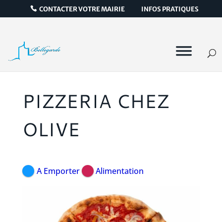
CONTACTER VOTRE MAIRIE
INFOS PRATIQUES
PIZZERIA CHEZ
OLIVE
A Emporter
Alimentation