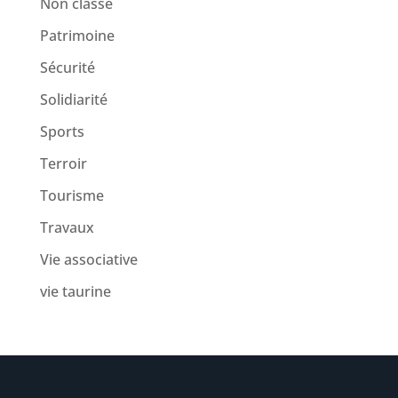
Non classé
Patrimoine
Sécurité
Solidiarité
Sports
Terroir
Tourisme
Travaux
Vie associative
vie taurine