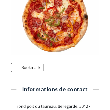
Bookmark
Informations de contact
rond poit du taureau, Bellegarde, 30127