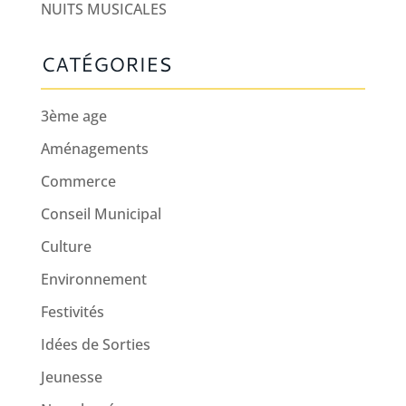
NUITS MUSICALES
CATÉGORIES
3ème age
Aménagements
Commerce
Conseil Municipal
Culture
Environnement
Festivités
Idées de Sorties
Jeunesse