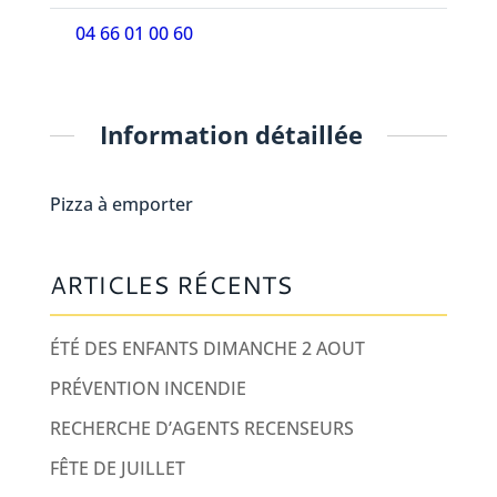
04 66 01 00 60
Information détaillée
Pizza à emporter
ARTICLES RÉCENTS
ÉTÉ DES ENFANTS DIMANCHE 2 AOUT
PRÉVENTION INCENDIE
RECHERCHE D’AGENTS RECENSEURS
FÊTE DE JUILLET