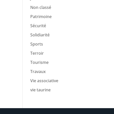
Non classé
Patrimoine
Sécurité
Solidiarité
Sports
Terroir
Tourisme
Travaux
Vie associative
vie taurine