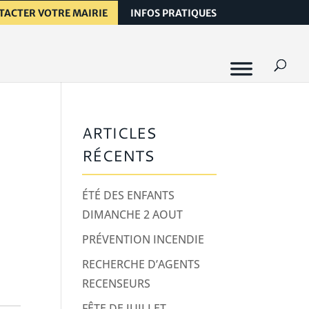
TACTER VOTRE MAIRIE
INFOS PRATIQUES
ARTICLES
RÉCENTS
ÉTÉ DES ENFANTS
DIMANCHE 2 AOUT
PRÉVENTION INCENDIE
RECHERCHE D’AGENTS
RECENSEURS
FÊTE DE JUILLET