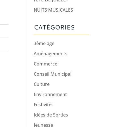
NUITS MUSICALES
CATÉGORIES
3ème age
Aménagements
Commerce
Conseil Municipal
Culture
Environnement
Festivités
Idées de Sorties
Jeunesse