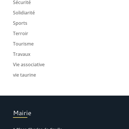
Sécurité
Solidiarité
Sports
Terroir
Tourisme
Travaux
Vie associative
vie taurine
Mairie