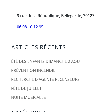
9 rue de la République, Bellegarde, 30127
06 08 10 12 95
ARTICLES RÉCENTS
ÉTÉ DES ENFANTS DIMANCHE 2 AOUT
PRÉVENTION INCENDIE
RECHERCHE D’AGENTS RECENSEURS
FÊTE DE JUILLET
NUITS MUSICALES