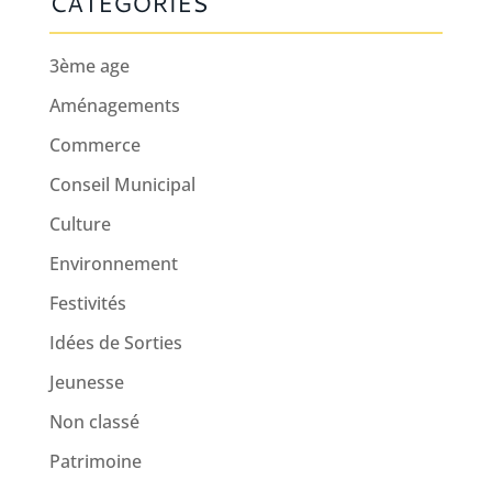
CATÉGORIES
3ème age
Aménagements
Commerce
Conseil Municipal
Culture
Environnement
Festivités
Idées de Sorties
Jeunesse
Non classé
Patrimoine