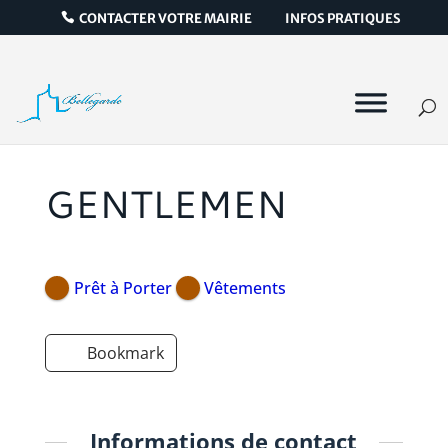
CONTACTER VOTRE MAIRIE
INFOS PRATIQUES
GENTLEMEN
Prêt à Porter
Vêtements
Bookmark
Informations de contact