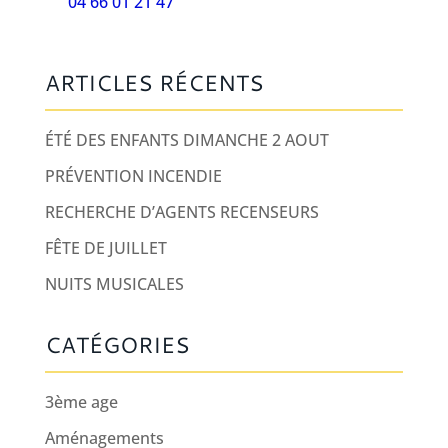
04 66 01 21 47
ARTICLES RÉCENTS
ÉTÉ DES ENFANTS DIMANCHE 2 AOUT
PRÉVENTION INCENDIE
RECHERCHE D’AGENTS RECENSEURS
FÊTE DE JUILLET
NUITS MUSICALES
CATÉGORIES
3ème age
Aménagements