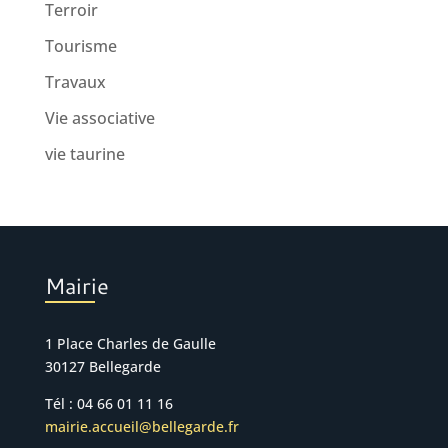
Terroir
Tourisme
Travaux
Vie associative
vie taurine
Mairie
1 Place Charles de Gaulle
30127 Bellegarde
Tél : 04 66 01 11 16
mairie.accueil@bellegarde.fr