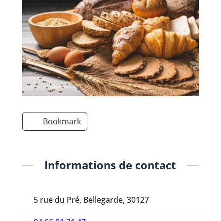
Bookmark
Informations de contact
5 rue du Pré, Bellegarde, 30127