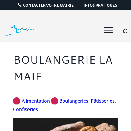
CONTACTER VOTRE MAIRIE
INFOS PRATIQUES
BOULANGERIE LA
MAIE
Alimentation
Boulangeries, Pâtisseries,
Confiseries