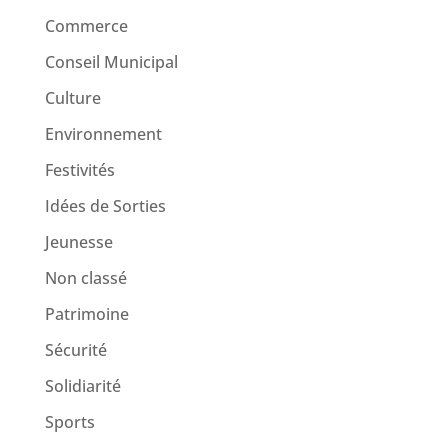
Commerce
Conseil Municipal
Culture
Environnement
Festivités
Idées de Sorties
Jeunesse
Non classé
Patrimoine
Sécurité
Solidiarité
Sports