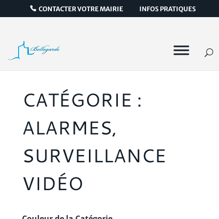
CONTACTER VOTRE MAIRIE
INFOS PRATIQUES
CATÉGORIE :
ALARMES,
SURVEILLANCE
VIDÉO
Couleur de la Catégorie