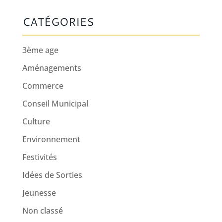
CATÉGORIES
3ème age
Aménagements
Commerce
Conseil Municipal
Culture
Environnement
Festivités
Idées de Sorties
Jeunesse
Non classé