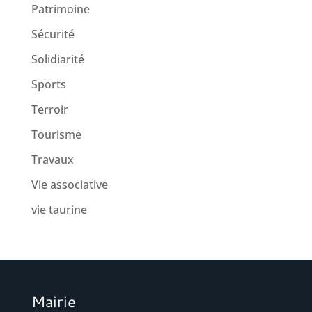
Patrimoine
Sécurité
Solidiarité
Sports
Terroir
Tourisme
Travaux
Vie associative
vie taurine
Mairie