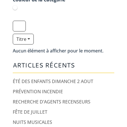
Titre
Aucun élément à afficher pour le moment.
ARTICLES RÉCENTS
ÉTÉ DES ENFANTS DIMANCHE 2 AOUT
PRÉVENTION INCENDIE
RECHERCHE D’AGENTS RECENSEURS
FÊTE DE JUILLET
NUITS MUSICALES