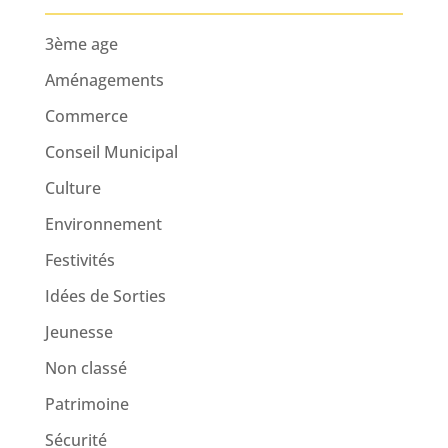
3ème age
Aménagements
Commerce
Conseil Municipal
Culture
Environnement
Festivités
Idées de Sorties
Jeunesse
Non classé
Patrimoine
Sécurité