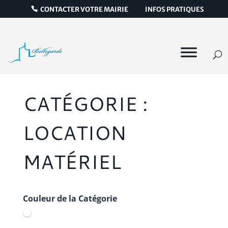
CONTACTER VOTRE MAIRIE
INFOS PRATIQUES
CATÉGORIE :
LOCATION
MATÉRIEL
Couleur de la Catégorie