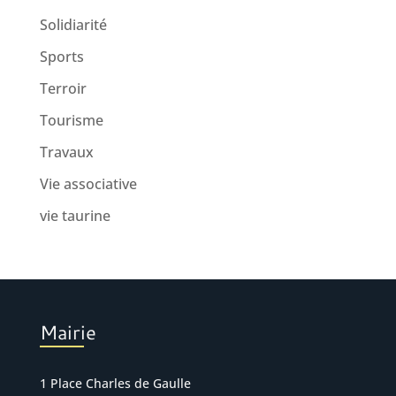
Solidiarité
Sports
Terroir
Tourisme
Travaux
Vie associative
vie taurine
Mairie
1 Place Charles de Gaulle