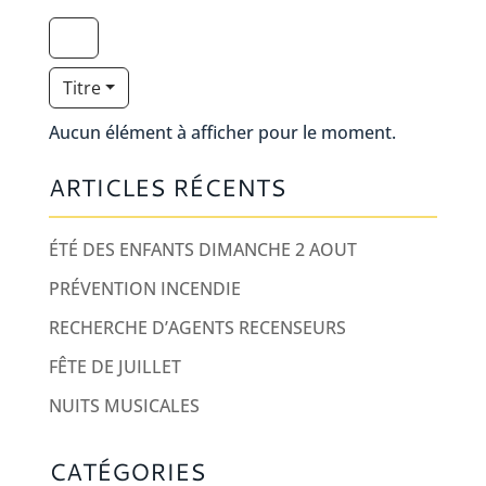
Titre
Aucun élément à afficher pour le moment.
ARTICLES RÉCENTS
ÉTÉ DES ENFANTS DIMANCHE 2 AOUT
PRÉVENTION INCENDIE
RECHERCHE D’AGENTS RECENSEURS
FÊTE DE JUILLET
NUITS MUSICALES
CATÉGORIES