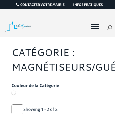
CONTACTER VOTRE MAIRIE
INFOS PRATIQUES
CATÉGORIE :
MAGNÉTISEURS/GUÉ
Couleur de la Catégorie
Showing 1 - 2 of 2