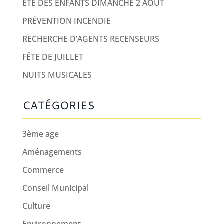
ÉTÉ DES ENFANTS DIMANCHE 2 AOUT
PRÉVENTION INCENDIE
RECHERCHE D’AGENTS RECENSEURS
FÊTE DE JUILLET
NUITS MUSICALES
CATÉGORIES
3ème age
Aménagements
Commerce
Conseil Municipal
Culture
Environnement