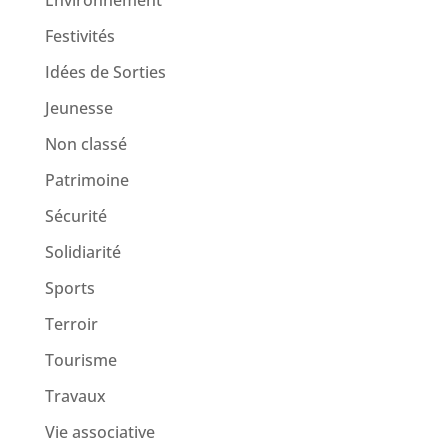
Festivités
Idées de Sorties
Jeunesse
Non classé
Patrimoine
Sécurité
Solidiarité
Sports
Terroir
Tourisme
Travaux
Vie associative