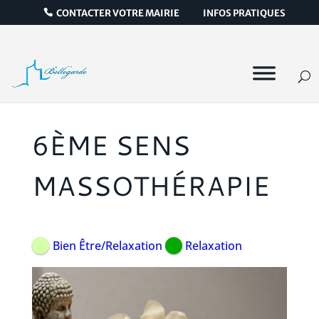
CONTACTER VOTRE MAIRIE
INFOS PRATIQUES
6ÈME SENS
MASSOTHÉRAPIE
Bien Être/Relaxation
Relaxation