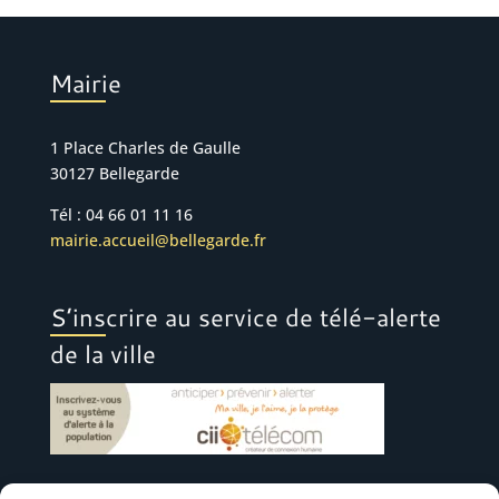
Mairie
1 Place Charles de Gaulle
30127 Bellegarde
Tél : 04 66 01 11 16
mairie.accueil@bellegarde.fr
S’inscrire au service de télé-alerte
de la ville