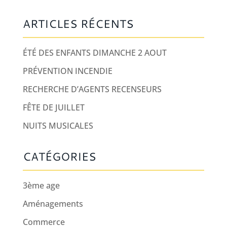
ARTICLES RÉCENTS
ÉTÉ DES ENFANTS DIMANCHE 2 AOUT
PRÉVENTION INCENDIE
RECHERCHE D’AGENTS RECENSEURS
FÊTE DE JUILLET
NUITS MUSICALES
CATÉGORIES
3ème age
Aménagements
Commerce