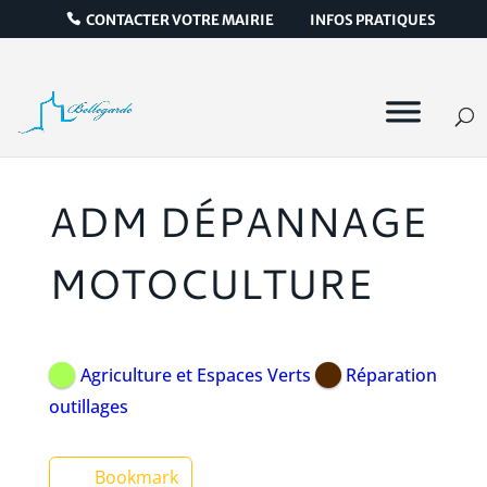
CONTACTER VOTRE MAIRIE
INFOS PRATIQUES
ADM DÉPANNAGE
MOTOCULTURE
Agriculture et Espaces Verts
Réparation
outillages
Bookmark