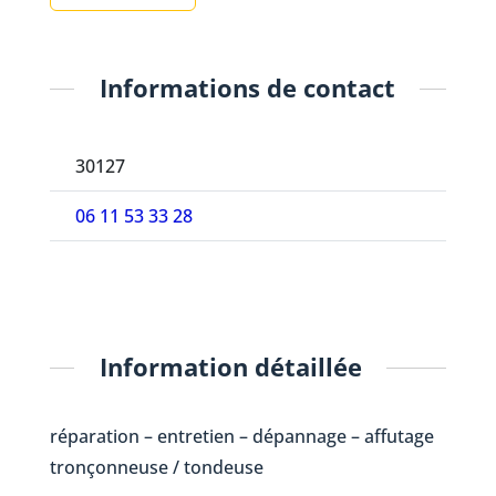
Informations de contact
30127
06 11 53 33 28
Information détaillée
réparation – entretien – dépannage – affutage
tronçonneuse / tondeuse