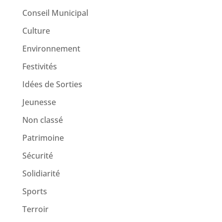
Conseil Municipal
Culture
Environnement
Festivités
Idées de Sorties
Jeunesse
Non classé
Patrimoine
Sécurité
Solidiarité
Sports
Terroir