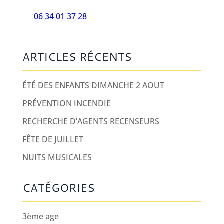
06 34 01 37 28
ARTICLES RÉCENTS
ÉTÉ DES ENFANTS DIMANCHE 2 AOUT
PRÉVENTION INCENDIE
RECHERCHE D’AGENTS RECENSEURS
FÊTE DE JUILLET
NUITS MUSICALES
CATÉGORIES
3ème age