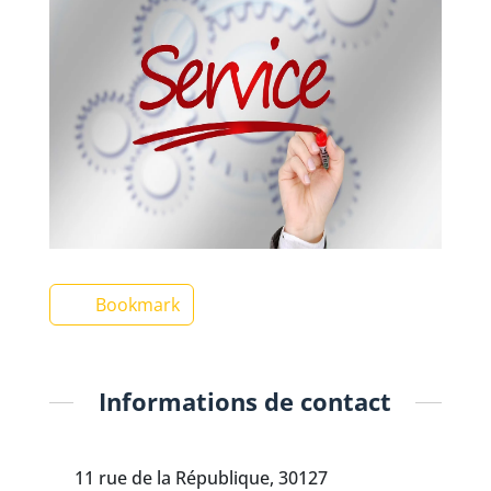
Bookmark
Informations de contact
11 rue de la République, 30127