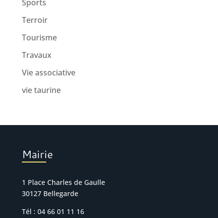
Sports
Terroir
Tourisme
Travaux
Vie associative
vie taurine
Mairie
1 Place Charles de Gaulle
30127 Bellegarde
Tél : 04 66 01 11 16