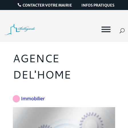
CONTACTER VOTRE MAIRIE
INFOS PRATIQUES
AGENCE
DEL'HOME
Immobilier