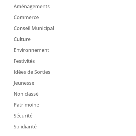
Aménagements
Commerce
Conseil Municipal
Culture
Environnement
Festivités
Idées de Sorties
Jeunesse
Non classé
Patrimoine
Sécurité
Solidiarité