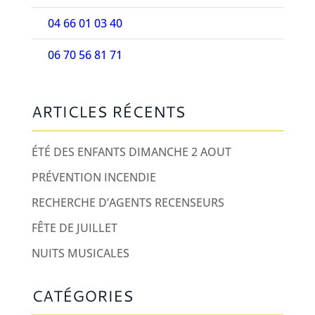
04 66 01 03 40
06 70 56 81 71
ARTICLES RÉCENTS
ÉTÉ DES ENFANTS DIMANCHE 2 AOUT
PRÉVENTION INCENDIE
RECHERCHE D’AGENTS RECENSEURS
FÊTE DE JUILLET
NUITS MUSICALES
CATÉGORIES