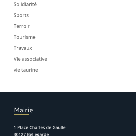
Solidiarité
Sports
Terroir
Tourisme
Travaux
Vie associative
vie taurine
Mairie
1 Place Charles de Gaulle
30127 Bellegarde