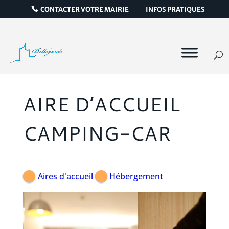
CONTACTER VOTRE MAIRIE
INFOS PRATIQUES
AIRE D’ACCUEIL
CAMPING-CAR
Aires d'accueil
Hébergement