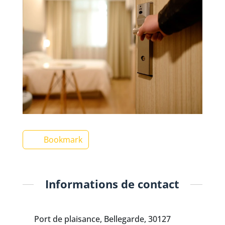
Bookmark
Informations de contact
Port de plaisance, Bellegarde, 30127