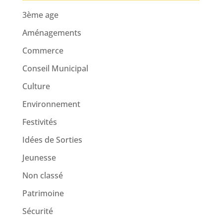
3ème age
Aménagements
Commerce
Conseil Municipal
Culture
Environnement
Festivités
Idées de Sorties
Jeunesse
Non classé
Patrimoine
Sécurité