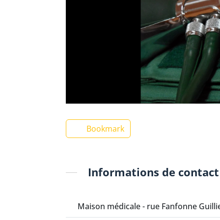
Bookmark
Informations de contact
Maison médicale - rue Fanfonne Guilli