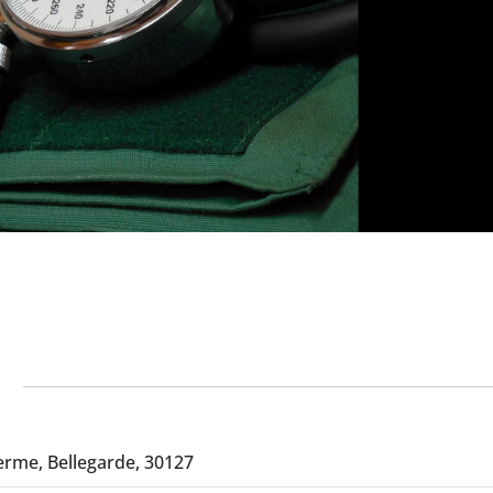
erme, Bellegarde, 30127