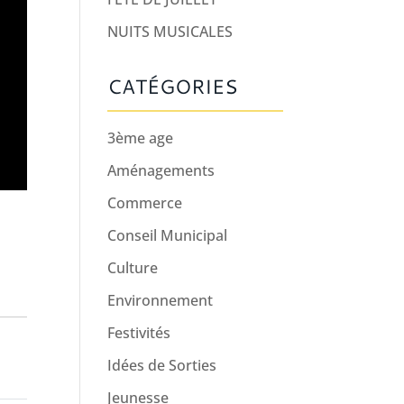
NUITS MUSICALES
CATÉGORIES
3ème age
Aménagements
Commerce
Conseil Municipal
Culture
Environnement
Festivités
Idées de Sorties
Jeunesse