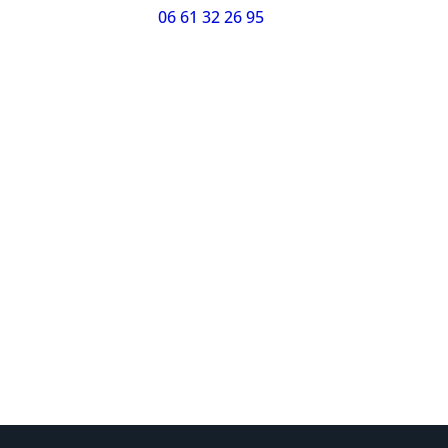
06 61 32 26 95