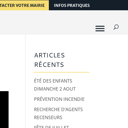
TACTER VOTRE MAIRIE
INFOS PRATIQUES
ARTICLES
RÉCENTS
ÉTÉ DES ENFANTS
DIMANCHE 2 AOUT
PRÉVENTION INCENDIE
RECHERCHE D’AGENTS
RECENSEURS
FÊTE DE JUILLET