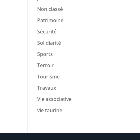
Non classé
Patrimoine
Sécurité
Solidiarité
Sports
Terroir
Tourisme
Travaux
Vie associative
vie taurine