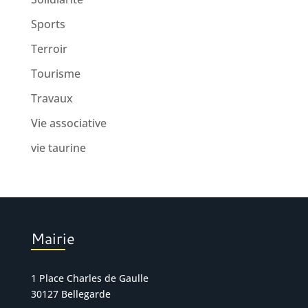
Sports
Terroir
Tourisme
Travaux
Vie associative
vie taurine
Mairie
1 Place Charles de Gaulle
30127 Bellegarde