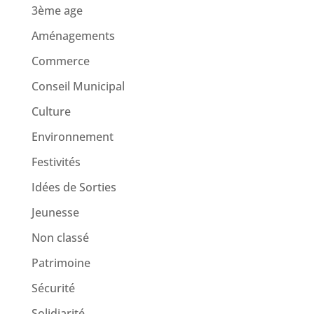
3ème age
Aménagements
Commerce
Conseil Municipal
Culture
Environnement
Festivités
Idées de Sorties
Jeunesse
Non classé
Patrimoine
Sécurité
Solidiarité