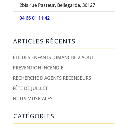
2bis rue Pasteur, Bellegarde, 30127
04 66 01 11 42
ARTICLES RÉCENTS
ÉTÉ DES ENFANTS DIMANCHE 2 AOUT
PRÉVENTION INCENDIE
RECHERCHE D’AGENTS RECENSEURS
FÊTE DE JUILLET
NUITS MUSICALES
CATÉGORIES