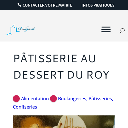
CONTACTER VOTRE MAIRIE
INFOS PRATIQUES
PÂTISSERIE AU
DESSERT DU ROY
Alimentation
Boulangeries, Pâtisseries,
Confiseries