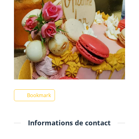
Bookmark
Informations de contact