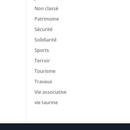
Non classé
Patrimoine
Sécurité
Solidiarité
Sports
Terroir
Tourisme
Travaux
Vie associative
vie taurine