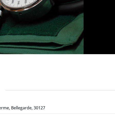
erme, Bellegarde, 30127