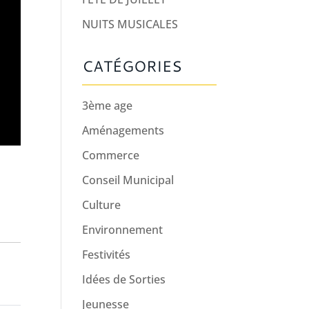
NUITS MUSICALES
CATÉGORIES
3ème age
Aménagements
Commerce
Conseil Municipal
Culture
Environnement
Festivités
Idées de Sorties
Jeunesse