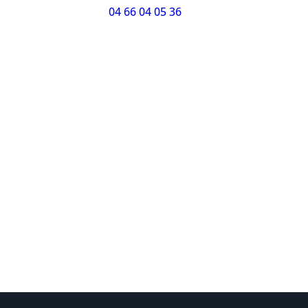
04 66 04 05 36