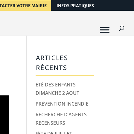
TACTER VOTRE MAIRIE
INFOS PRATIQUES
ARTICLES
RÉCENTS
ÉTÉ DES ENFANTS
DIMANCHE 2 AOUT
PRÉVENTION INCENDIE
RECHERCHE D’AGENTS
RECENSEURS
FÊTE DE JUILLET