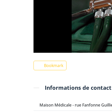
Bookmark
Informations de contact
Maison Médicale - rue Fanfonne Guilli