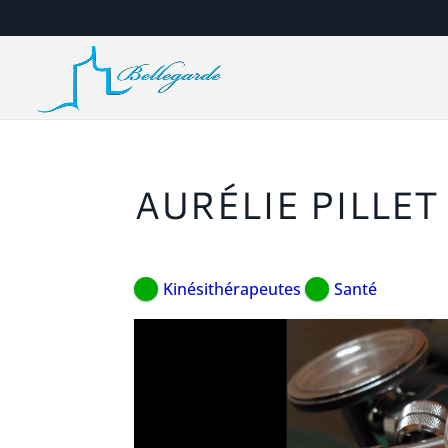
AURÉLIE PILLET
Kinésithérapeutes
Santé