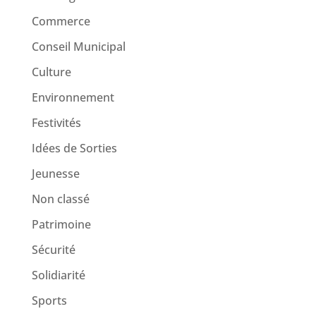
Commerce
Conseil Municipal
Culture
Environnement
Festivités
Idées de Sorties
Jeunesse
Non classé
Patrimoine
Sécurité
Solidiarité
Sports