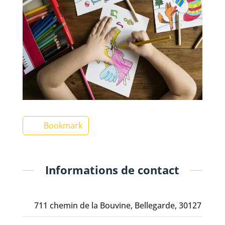
Bookmark
Informations de contact
711 chemin de la Bouvine, Bellegarde, 30127