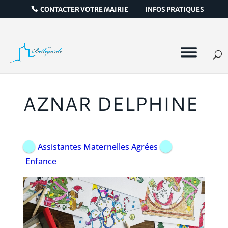
CONTACTER VOTRE MAIRIE
INFOS PRATIQUES
AZNAR DELPHINE
Assistantes Maternelles Agrées
Enfance