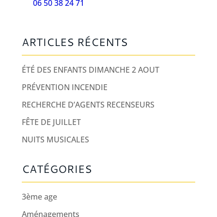
06 50 38 24 71
ARTICLES RÉCENTS
ÉTÉ DES ENFANTS DIMANCHE 2 AOUT
PRÉVENTION INCENDIE
RECHERCHE D’AGENTS RECENSEURS
FÊTE DE JUILLET
NUITS MUSICALES
CATÉGORIES
3ème age
Aménagements