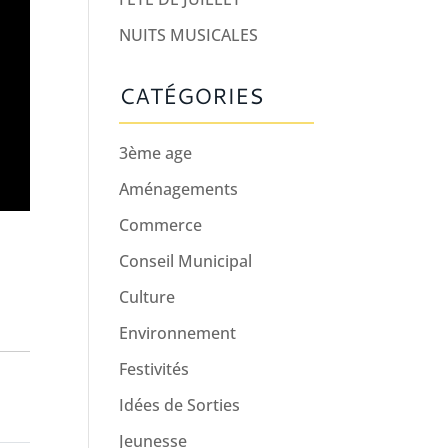
NUITS MUSICALES
CATÉGORIES
3ème age
Aménagements
Commerce
Conseil Municipal
Culture
Environnement
Festivités
Idées de Sorties
Jeunesse