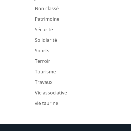
Non classé
Patrimoine
Sécurité
Solidiarité
Sports
Terroir
Tourisme
Travaux
Vie associative
vie taurine