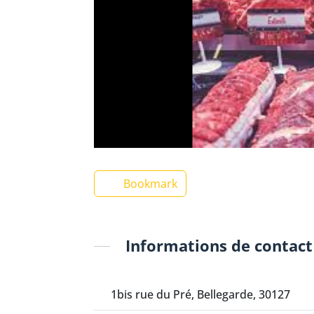
Bookmark
Informations de contact
1bis rue du Pré, Bellegarde, 30127