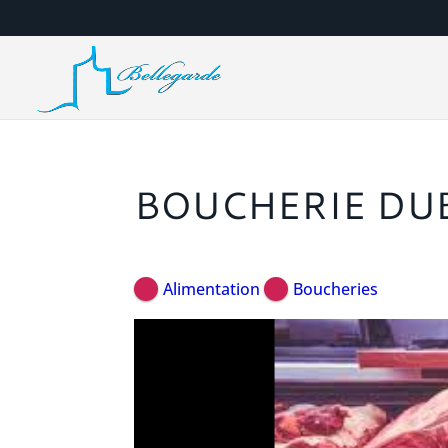
BOUCHERIE DU
Alimentation
Boucheries