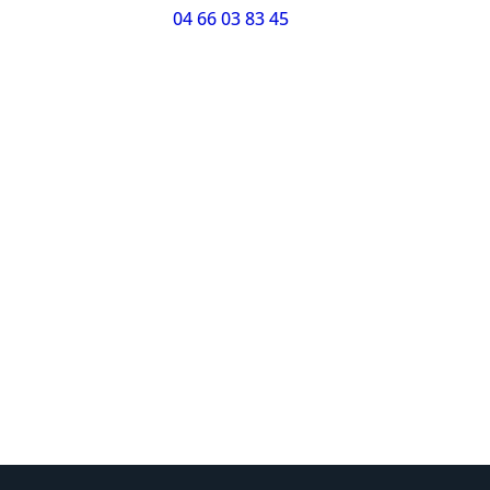
04 66 03 83 45