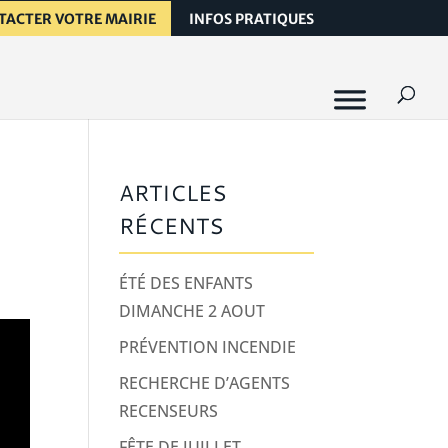
TACTER VOTRE MAIRIE
INFOS PRATIQUES
ARTICLES
RÉCENTS
ÉTÉ DES ENFANTS
DIMANCHE 2 AOUT
PRÉVENTION INCENDIE
RECHERCHE D’AGENTS
RECENSEURS
FÊTE DE JUILLET