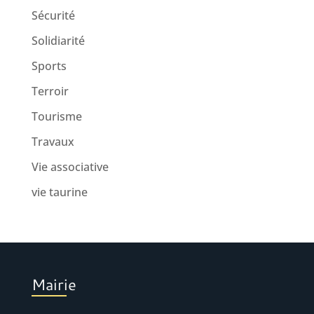
Sécurité
Solidiarité
Sports
Terroir
Tourisme
Travaux
Vie associative
vie taurine
Mairie