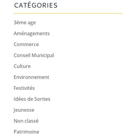
CATÉGORIES
3ème age
Aménagements
Commerce
Conseil Municipal
Culture
Environnement
Festivités
Idées de Sorties
Jeunesse
Non classé
Patrimoine