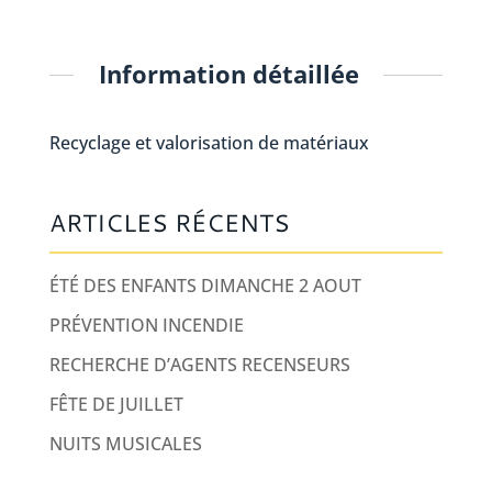
Information détaillée
Recyclage et valorisation de matériaux
ARTICLES RÉCENTS
ÉTÉ DES ENFANTS DIMANCHE 2 AOUT
PRÉVENTION INCENDIE
RECHERCHE D’AGENTS RECENSEURS
FÊTE DE JUILLET
NUITS MUSICALES