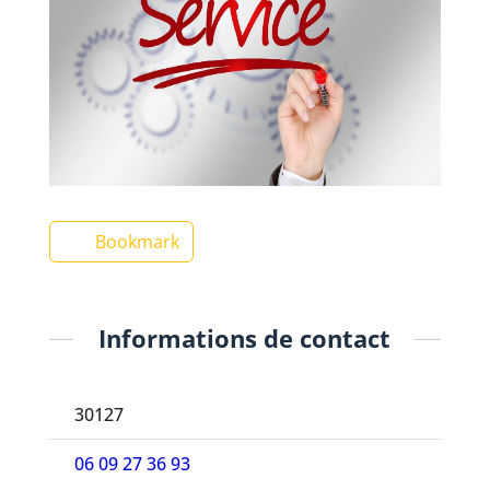
Bookmark
Informations de contact
30127
06 09 27 36 93