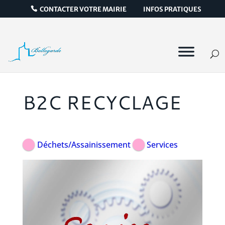
CONTACTER VOTRE MAIRIE
INFOS PRATIQUES
B2C RECYCLAGE
Déchets/Assainissement
Services