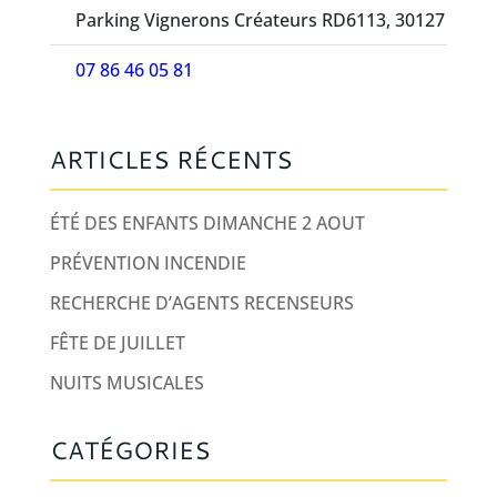
Parking Vignerons Créateurs RD6113, 30127
07 86 46 05 81
ARTICLES RÉCENTS
ÉTÉ DES ENFANTS DIMANCHE 2 AOUT
PRÉVENTION INCENDIE
RECHERCHE D’AGENTS RECENSEURS
FÊTE DE JUILLET
NUITS MUSICALES
CATÉGORIES