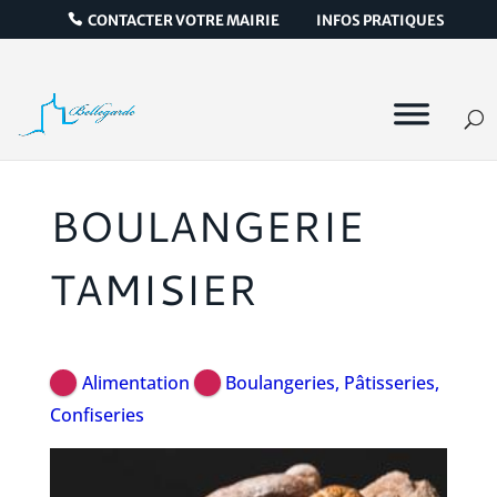
CONTACTER VOTRE MAIRIE
INFOS PRATIQUES
BOULANGERIE
TAMISIER
Alimentation
Boulangeries, Pâtisseries,
Confiseries