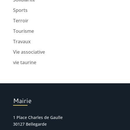
Sports
Terroir
Tourisme
Travaux
Vie associative
vie taurine
Mairie
1 Place Charles de Gaulle
30127 Bellegarde