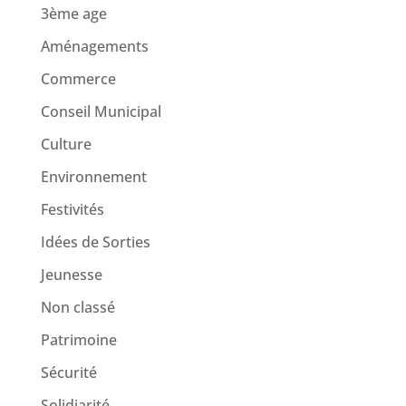
3ème age
Aménagements
Commerce
Conseil Municipal
Culture
Environnement
Festivités
Idées de Sorties
Jeunesse
Non classé
Patrimoine
Sécurité
Solidiarité