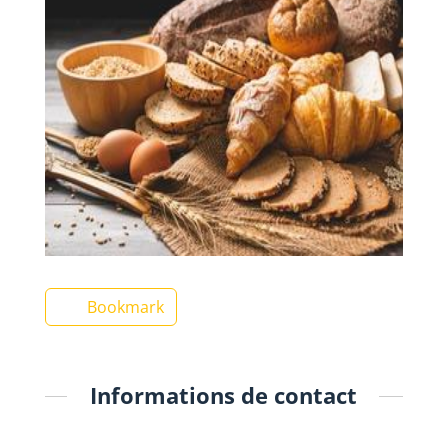
Bookmark
Informations de contact