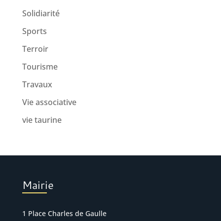
Solidiarité
Sports
Terroir
Tourisme
Travaux
Vie associative
vie taurine
Mairie
1 Place Charles de Gaulle