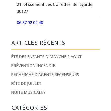
21 lotissement Les Clairettes, Bellegarde,
30127
06 87 92 02 40
ARTICLES RÉCENTS
ÉTÉ DES ENFANTS DIMANCHE 2 AOUT
PRÉVENTION INCENDIE
RECHERCHE D’AGENTS RECENSEURS
FÊTE DE JUILLET
NUITS MUSICALES
CATÉGORIES