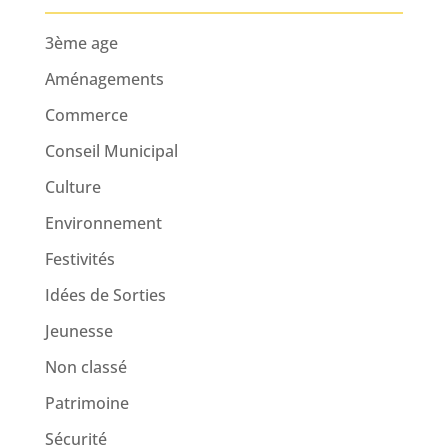
3ème age
Aménagements
Commerce
Conseil Municipal
Culture
Environnement
Festivités
Idées de Sorties
Jeunesse
Non classé
Patrimoine
Sécurité