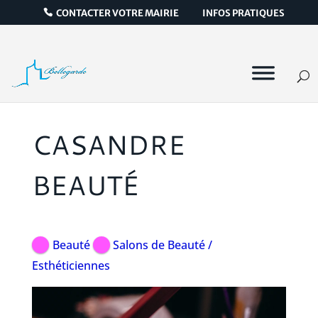
CONTACTER VOTRE MAIRIE
INFOS PRATIQUES
CASANDRE
BEAUTÉ
Beauté
Salons de Beauté /
Esthéticiennes