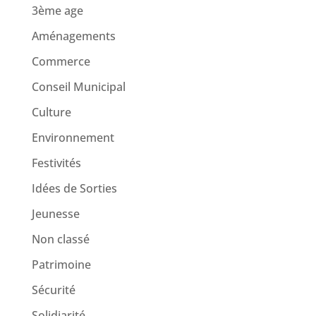
3ème age
Aménagements
Commerce
Conseil Municipal
Culture
Environnement
Festivités
Idées de Sorties
Jeunesse
Non classé
Patrimoine
Sécurité
Solidiarité