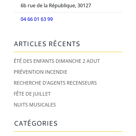
6b rue de la République, 30127
04 66 01 63 99
ARTICLES RÉCENTS
ÉTÉ DES ENFANTS DIMANCHE 2 AOUT
PRÉVENTION INCENDIE
RECHERCHE D’AGENTS RECENSEURS
FÊTE DE JUILLET
NUITS MUSICALES
CATÉGORIES