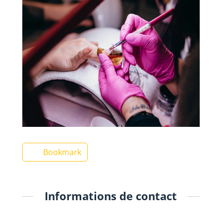
Bookmark
Informations de contact