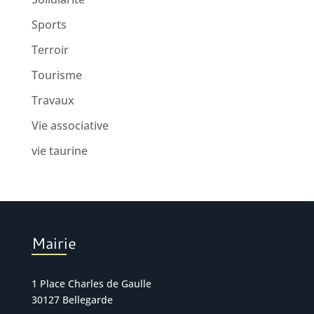
Sports
Terroir
Tourisme
Travaux
Vie associative
vie taurine
Mairie
1 Place Charles de Gaulle
30127 Bellegarde