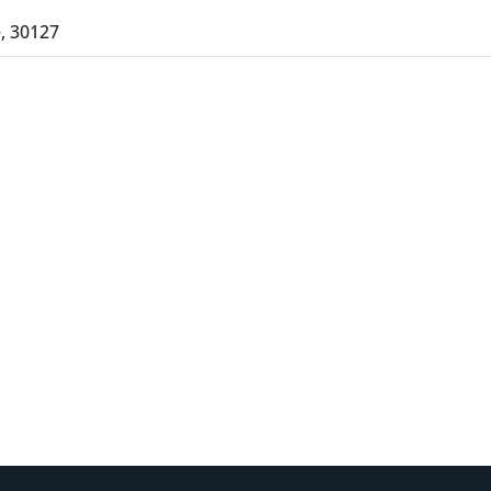
, 30127