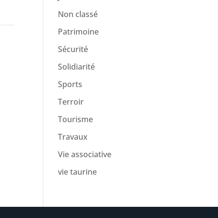
Non classé
Patrimoine
Sécurité
Solidiarité
Sports
Terroir
Tourisme
Travaux
Vie associative
vie taurine