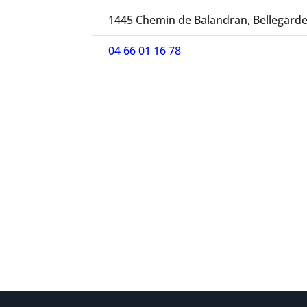
1445 Chemin de Balandran, Bellegarde
04 66 01 16 78