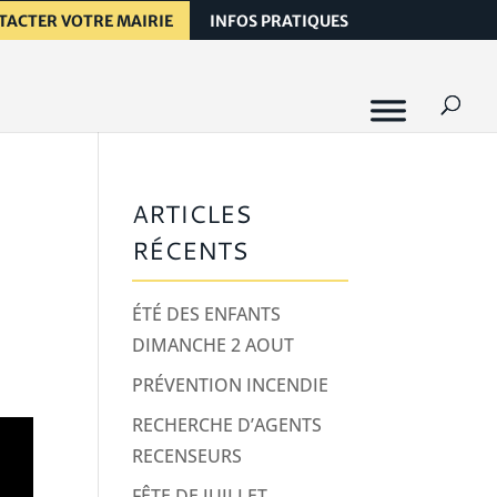
TACTER VOTRE MAIRIE
INFOS PRATIQUES
ARTICLES
RÉCENTS
ÉTÉ DES ENFANTS
DIMANCHE 2 AOUT
PRÉVENTION INCENDIE
RECHERCHE D’AGENTS
RECENSEURS
FÊTE DE JUILLET