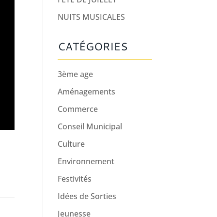
NUITS MUSICALES
CATÉGORIES
3ème age
Aménagements
Commerce
Conseil Municipal
Culture
Environnement
Festivités
Idées de Sorties
Jeunesse