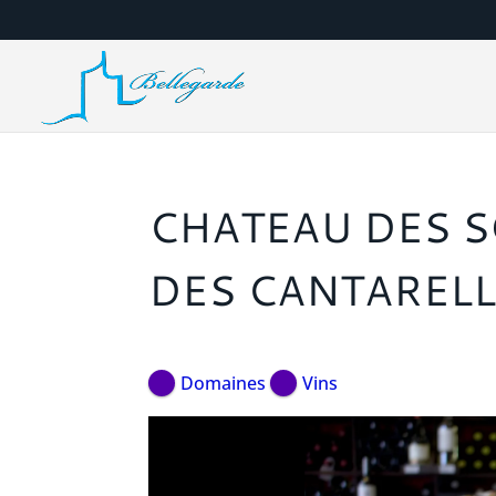
CHATEAU DES 
DES CANTAREL
Domaines
Vins