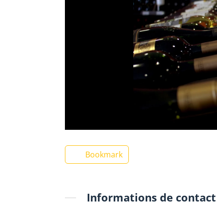
Bookmark
Informations de contact