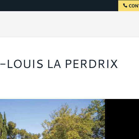
CON
-LOUIS LA PERDRIX