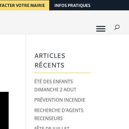
TACTER VOTRE MAIRIE
INFOS PRATIQUES
ARTICLES
RÉCENTS
ÉTÉ DES ENFANTS
DIMANCHE 2 AOUT
PRÉVENTION INCENDIE
RECHERCHE D’AGENTS
RECENSEURS
FÊTE DE JUILLET