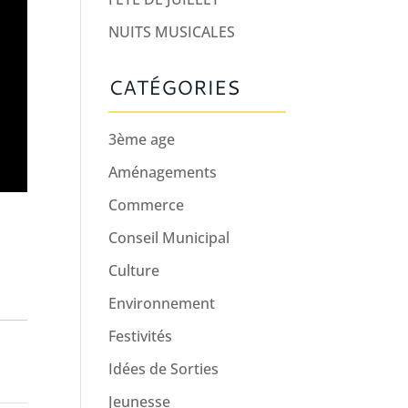
NUITS MUSICALES
CATÉGORIES
3ème age
Aménagements
Commerce
Conseil Municipal
Culture
Environnement
Festivités
Idées de Sorties
Jeunesse