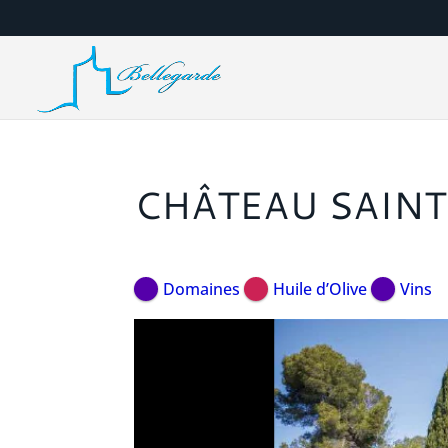
CHÂTEAU SAINT
Domaines
Huile d’Olive
Vins