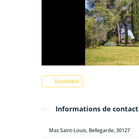
Bookmark
Informations de contact
Mas Saint-Louis, Bellegarde, 30127