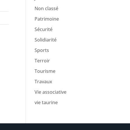
Non classé
Patrimoine
Sécurité
Solidiarité
Sports
Terroir
Tourisme
Travaux
Vie associative
vie taurine