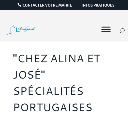
CONTACTER VOTRE MAIRIE
INFOS PRATIQUES
"CHEZ ALINA ET
JOSÉ"
SPÉCIALITÉS
PORTUGAISES