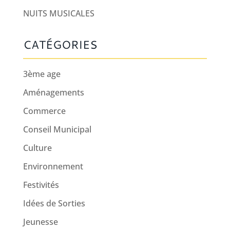
NUITS MUSICALES
CATÉGORIES
3ème age
Aménagements
Commerce
Conseil Municipal
Culture
Environnement
Festivités
Idées de Sorties
Jeunesse