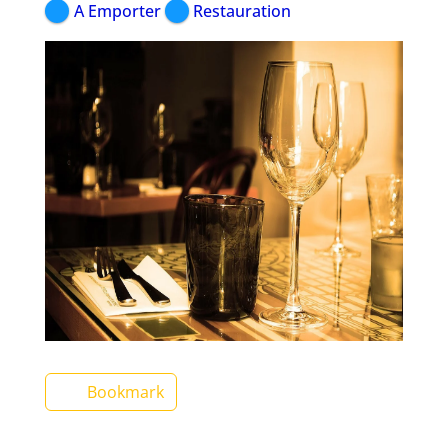
A Emporter
Restauration
Bookmark