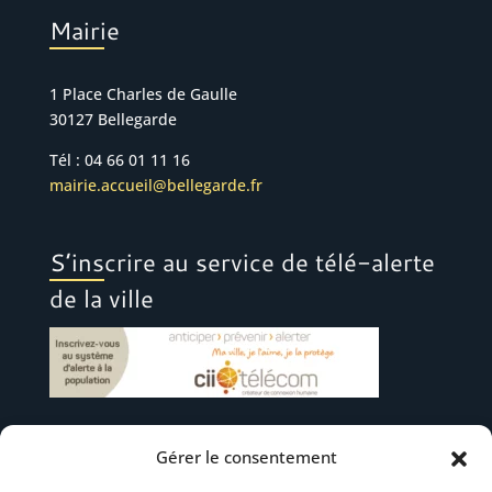
Mairie
1 Place Charles de Gaulle
30127 Bellegarde
Tél : 04 66 01 11 16
mairie.accueil@bellegarde.fr
S’inscrire au service de télé-alerte
de la ville
Gérer le consentement
Suivez-nous