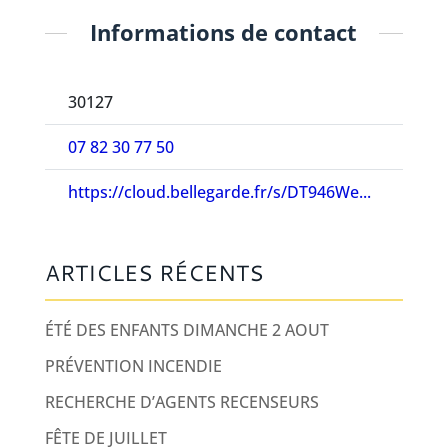
Informations de contact
30127
07 82 30 77 50
https://cloud.bellegarde.fr/s/DT946We...
ARTICLES RÉCENTS
ÉTÉ DES ENFANTS DIMANCHE 2 AOUT
PRÉVENTION INCENDIE
RECHERCHE D’AGENTS RECENSEURS
FÊTE DE JUILLET