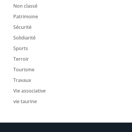
Non classé
Patrimoine
Sécurité
Solidiarité
Sports
Terroir
Tourisme
Travaux
Vie associative
vie taurine