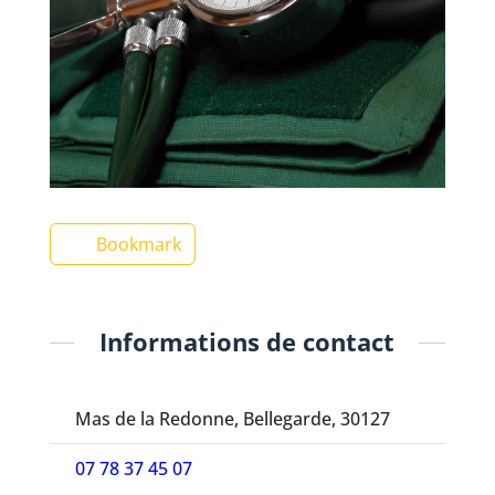
Bookmark
Informations de contact
Mas de la Redonne, Bellegarde, 30127
07 78 37 45 07