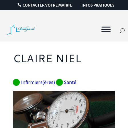
CONTACTER VOTRE MAIRIE
INFOS PRATIQUES
CLAIRE NIEL
Infirmiers(ères)
Santé