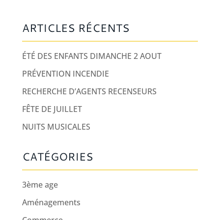
ARTICLES RÉCENTS
ÉTÉ DES ENFANTS DIMANCHE 2 AOUT
PRÉVENTION INCENDIE
RECHERCHE D’AGENTS RECENSEURS
FÊTE DE JUILLET
NUITS MUSICALES
CATÉGORIES
3ème age
Aménagements