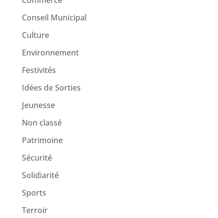
Commerce
Conseil Municipal
Culture
Environnement
Festivités
Idées de Sorties
Jeunesse
Non classé
Patrimoine
Sécurité
Solidiarité
Sports
Terroir