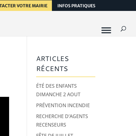
TACTER VOTRE MAIRIE
INFOS PRATIQUES
ARTICLES
RÉCENTS
ÉTÉ DES ENFANTS
DIMANCHE 2 AOUT
PRÉVENTION INCENDIE
RECHERCHE D’AGENTS
RECENSEURS
FÊTE DE JUILLET