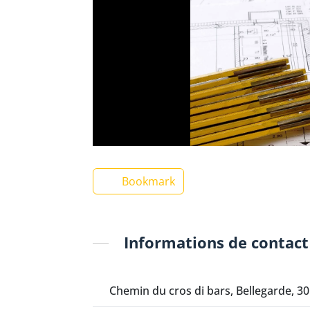
Bookmark
Informations de contact
Chemin du cros di bars, Bellegarde, 3