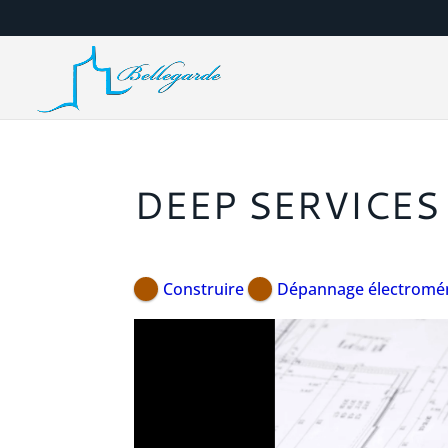
DEEP SERVICES
Construire
Dépannage électromé