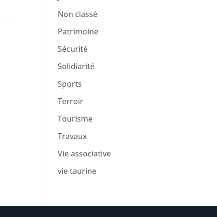
Non classé
Patrimoine
Sécurité
Solidiarité
Sports
Terroir
Tourisme
Travaux
Vie associative
vie taurine