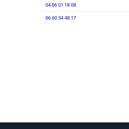
04 66 01 18 08
06 60 34 48 17