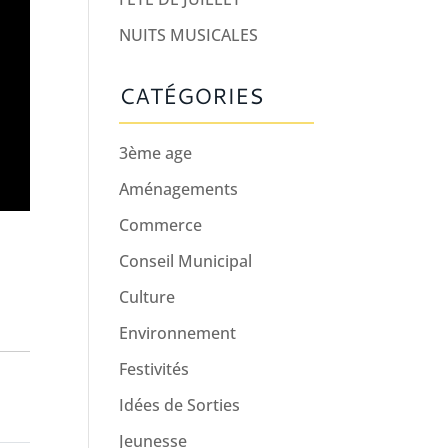
NUITS MUSICALES
CATÉGORIES
3ème age
Aménagements
Commerce
Conseil Municipal
Culture
Environnement
Festivités
Idées de Sorties
Jeunesse