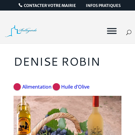
CONTACTER VOTRE MAIRIE
INFOS PRATIQUES
DENISE ROBIN
Alimentation
Huile d’Olive