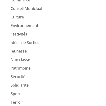
Commerce
Conseil Municipal
Culture
Environnement
Festivités
Idées de Sorties
Jeunesse
Non classé
Patrimoine
Sécurité
Solidiarité
Sports
Terroir