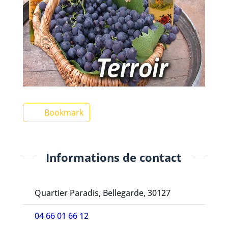
Bookmark
Informations de contact
Quartier Paradis, Bellegarde, 30127
04 66 01 66 12