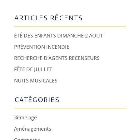
ARTICLES RÉCENTS
ÉTÉ DES ENFANTS DIMANCHE 2 AOUT
PRÉVENTION INCENDIE
RECHERCHE D’AGENTS RECENSEURS
FÊTE DE JUILLET
NUITS MUSICALES
CATÉGORIES
3ème age
Aménagements