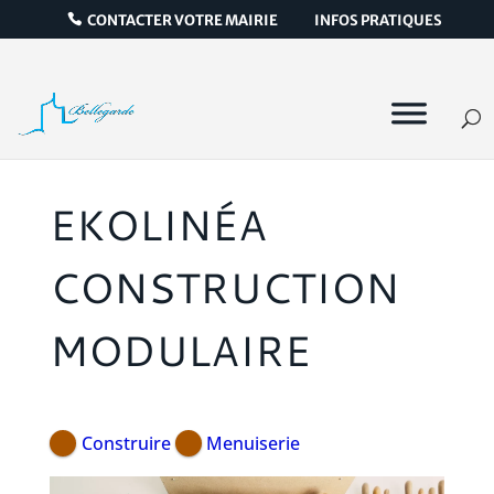
CONTACTER VOTRE MAIRIE
INFOS PRATIQUES
EKOLINÉA
CONSTRUCTION
MODULAIRE
Construire
Menuiserie