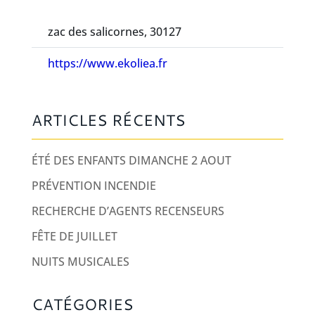
zac des salicornes, 30127
https://www.ekoliea.fr
ARTICLES RÉCENTS
ÉTÉ DES ENFANTS DIMANCHE 2 AOUT
PRÉVENTION INCENDIE
RECHERCHE D’AGENTS RECENSEURS
FÊTE DE JUILLET
NUITS MUSICALES
CATÉGORIES