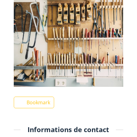
Bookmark
Informations de contact