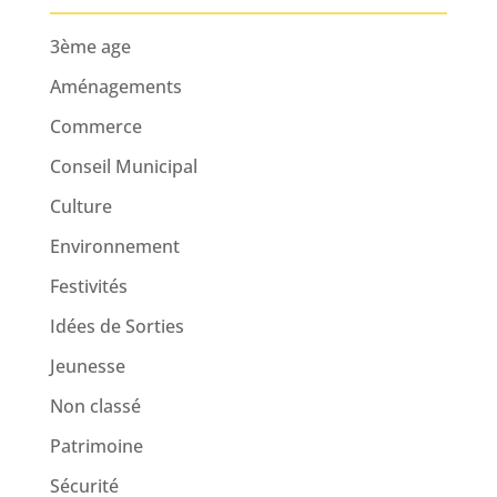
3ème age
Aménagements
Commerce
Conseil Municipal
Culture
Environnement
Festivités
Idées de Sorties
Jeunesse
Non classé
Patrimoine
Sécurité