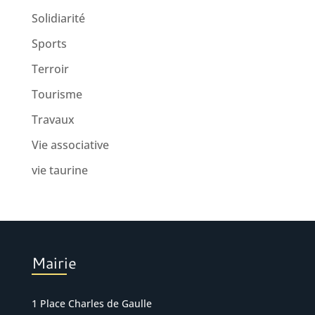
Solidiarité
Sports
Terroir
Tourisme
Travaux
Vie associative
vie taurine
Mairie
1 Place Charles de Gaulle