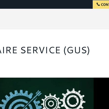
CON
IRE SERVICE (GUS)