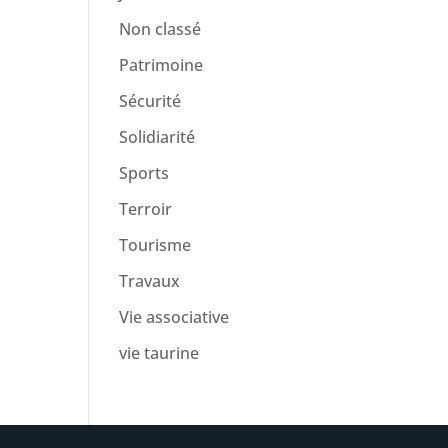
Non classé
Patrimoine
Sécurité
Solidiarité
Sports
Terroir
Tourisme
Travaux
Vie associative
vie taurine