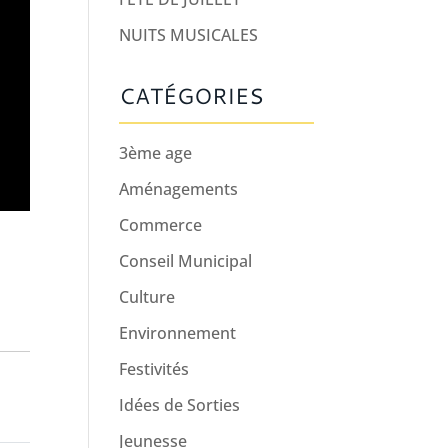
NUITS MUSICALES
CATÉGORIES
3ème age
Aménagements
Commerce
Conseil Municipal
Culture
Environnement
Festivités
Idées de Sorties
Jeunesse