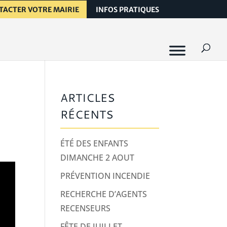
TACTER VOTRE MAIRIE
INFOS PRATIQUES
ARTICLES
RÉCENTS
ÉTÉ DES ENFANTS
DIMANCHE 2 AOUT
PRÉVENTION INCENDIE
RECHERCHE D’AGENTS
RECENSEURS
FÊTE DE JUILLET