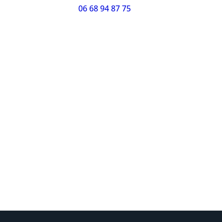
06 68 94 87 75