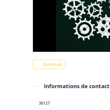
Bookmark
Informations de contact
30127