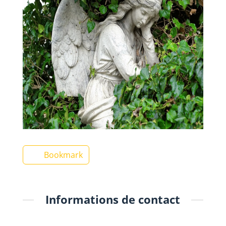
Bookmark
Informations de contact