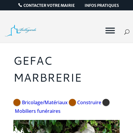
CONTACTER VOTRE MAIRIE
INFOS PRATIQUES
GEFAC
MARBRERIE
Bricolage/Matériaux
Construire
Mobiliers funéraires