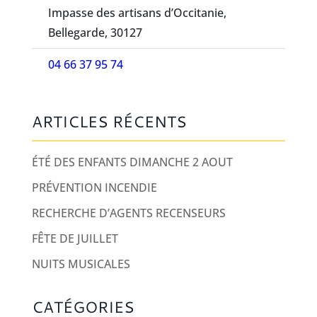
Impasse des artisans d’Occitanie,
Bellegarde, 30127
04 66 37 95 74
ARTICLES RÉCENTS
ÉTÉ DES ENFANTS DIMANCHE 2 AOUT
PRÉVENTION INCENDIE
RECHERCHE D’AGENTS RECENSEURS
FÊTE DE JUILLET
NUITS MUSICALES
CATÉGORIES