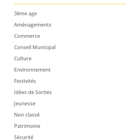
3ème age
Aménagements
Commerce
Conseil Municipal
Culture
Environnement
Festivités
Idées de Sorties
Jeunesse
Non classé
Patrimoine
Sécurité