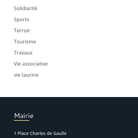
Solidiarité
Sports
Terroir
Tourisme
Travaux
Vie associative
vie taurine
Mairie
1 Place Charles de Gaulle