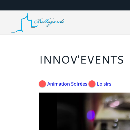
INNOV'EVENTS
Animation Soirées
Loisirs