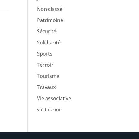
Non classé
Patrimoine
Sécurité
Solidiarité
Sports
Terroir
Tourisme
Travaux
Vie associative
vie taurine