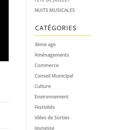
NUITS MUSICALES
CATÉGORIES
3ème age
Aménagements
Commerce
Conseil Municipal
Culture
Environnement
Festivités
Idées de Sorties
Jeunesse