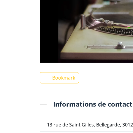
Bookmark
Informations de contact
13 rue de Saint Gilles, Bellegarde, 301