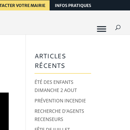
TACTER VOTRE MAIRIE
INFOS PRATIQUES
ARTICLES
RÉCENTS
ÉTÉ DES ENFANTS
DIMANCHE 2 AOUT
PRÉVENTION INCENDIE
RECHERCHE D’AGENTS
RECENSEURS
FÊTE DE JUILLET