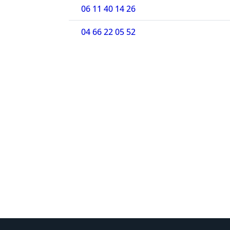
06 11 40 14 26
04 66 22 05 52