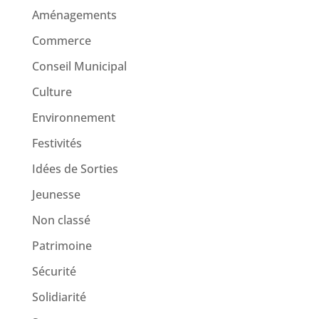
Aménagements
Commerce
Conseil Municipal
Culture
Environnement
Festivités
Idées de Sorties
Jeunesse
Non classé
Patrimoine
Sécurité
Solidiarité