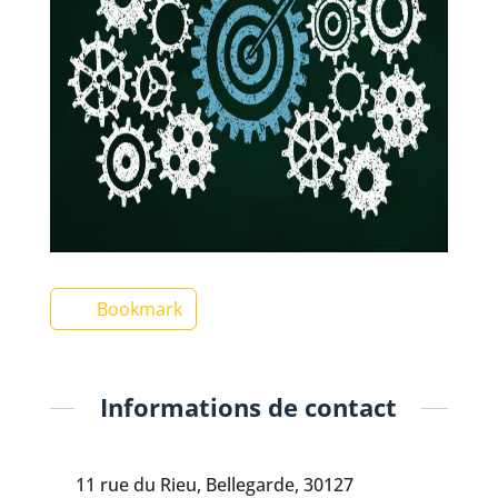
Bookmark
Informations de contact
11 rue du Rieu, Bellegarde, 30127