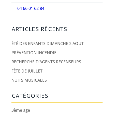
04 66 01 62 84
ARTICLES RÉCENTS
ÉTÉ DES ENFANTS DIMANCHE 2 AOUT
PRÉVENTION INCENDIE
RECHERCHE D’AGENTS RECENSEURS
FÊTE DE JUILLET
NUITS MUSICALES
CATÉGORIES
3ème age