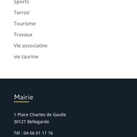
Sports
Terroir
Tourisme
Travaux
Vie associative
vie taurine
Mairie
1 Place Charles de Gaulle
30127 Bellegarde
Tél : 04 66 01 11 16