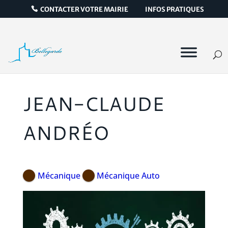
CONTACTER VOTRE MAIRIE
INFOS PRATIQUES
JEAN-CLAUDE
ANDRÉO
Mécanique
Mécanique Auto